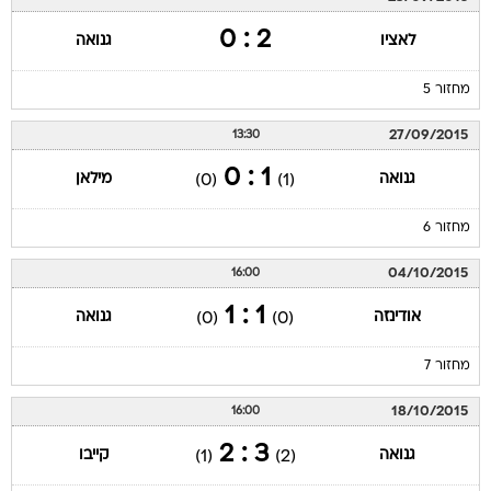
2 : 0
לאציו
גנואה
מחזור 5
27/09/2015
13:30
1 : 0
גנואה
מילאן
(0)
(1)
מחזור 6
04/10/2015
16:00
1 : 1
אודינזה
גנואה
(0)
(0)
מחזור 7
18/10/2015
16:00
3 : 2
גנואה
קייבו
(1)
(2)