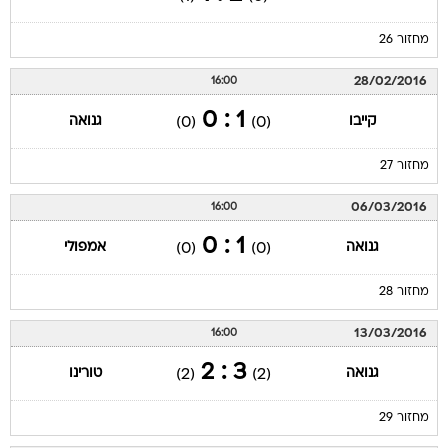
מחזור 26
28/02/2016
16:00
1 : 0
קייבו
גנואה
(0)
(0)
מחזור 27
06/03/2016
16:00
1 : 0
גנואה
אמפולי
(0)
(0)
מחזור 28
13/03/2016
16:00
3 : 2
גנואה
טורינו
(2)
(2)
מחזור 29