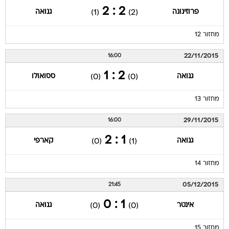
2 : 2
פרוזינונה
גנואה
(1)
(2)
מחזור 12
22/11/2015
16:00
2 : 1
גנואה
ססואולו
(0)
(0)
מחזור 13
29/11/2015
16:00
1 : 2
גנואה
קארפי
(0)
(1)
מחזור 14
05/12/2015
21:45
1 : 0
אינטר
גנואה
(0)
(0)
מחזור 15