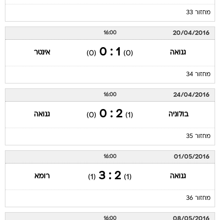
מחזור 33
20/04/2016
16:00
1 : 0
גנואה
אינטר
(0)
(0)
מחזור 34
24/04/2016
16:00
2 : 0
בולוניה
גנואה
(0)
(1)
מחזור 35
01/05/2016
16:00
2 : 3
גנואה
רומא
(1)
(1)
מחזור 36
08/05/2016
16:00