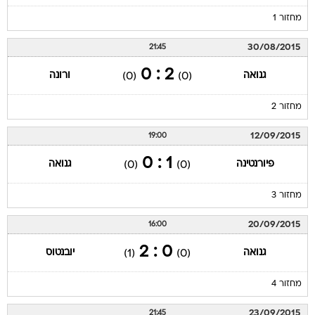
מחזור 1
30/08/2015
21:45
2 : 0
גנואה
ורונה
(0)
(0)
מחזור 2
12/09/2015
19:00
1 : 0
פיורנטינה
גנואה
(0)
(0)
מחזור 3
20/09/2015
16:00
0 : 2
גנואה
יובנטוס
(1)
(0)
מחזור 4
23/09/2015
21:45