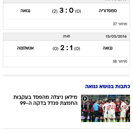
0 : 3
סמפדוריה
גנואה
(2)
(0)
מחזור 37
15/05/2016
21:45
1 : 2
גנואה
אטאלנטה
(0)
(0)
מחזור 38
כתבות בנושא גנואה
מילאן ניצלה מהפסד בעקבות
החמצת פנדל בדקה ה-99