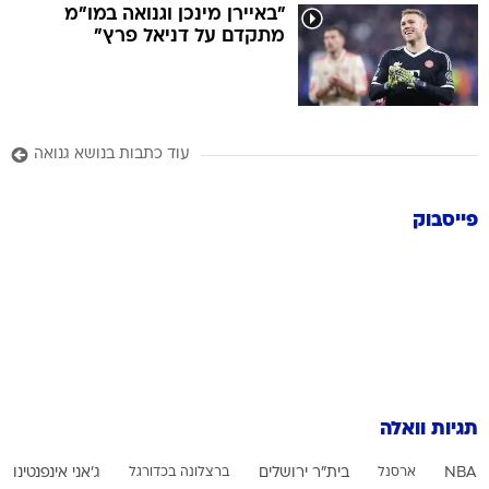
"באיירן מינכן וגנואה במו"מ
מתקדם על דניאל פרץ"
עוד כתבות בנושא גנואה
פייסבוק
תגיות וואלה
NBA
ארסנל
בית"ר ירושלים
ברצלונה בכדורגל
ג'אני אינפנטינו