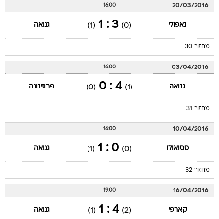
20/03/2016
16:00
3 : 1
נאפולי
גנואה
(1)
(0)
מחזור 30
03/04/2016
16:00
4 : 0
גנואה
פרוזינונה
(0)
(1)
מחזור 31
10/04/2016
16:00
0 : 1
ססואולו
גנואה
(1)
(0)
מחזור 32
16/04/2016
19:00
4 : 1
קארפי
גנואה
(1)
(2)