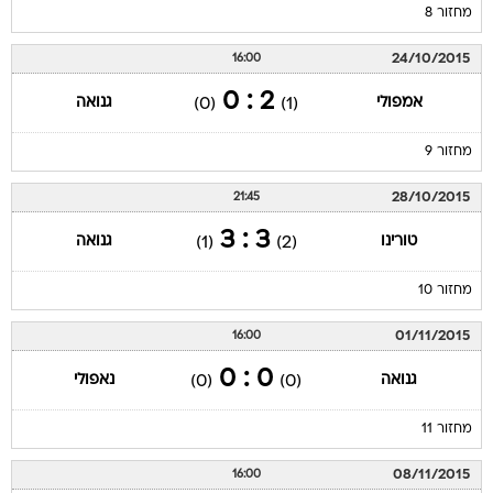
מחזור 8
24/10/2015
16:00
2 : 0
אמפולי
גנואה
(0)
(1)
מחזור 9
28/10/2015
21:45
3 : 3
טורינו
גנואה
(1)
(2)
מחזור 10
01/11/2015
16:00
0 : 0
גנואה
נאפולי
(0)
(0)
מחזור 11
08/11/2015
16:00