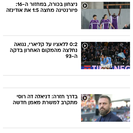
ניצחון בכורה, במחזור ה-16:
פיורנטינה מחצה 1:5 את אודינזה
0:2 ללאציו על קליארי, גנואה
נחלצה מהמקום האחרון בדקה
ה-93
בדרך חזרה: דניאלה דה רוסי
מתקרב למשרת מאמן חדשה