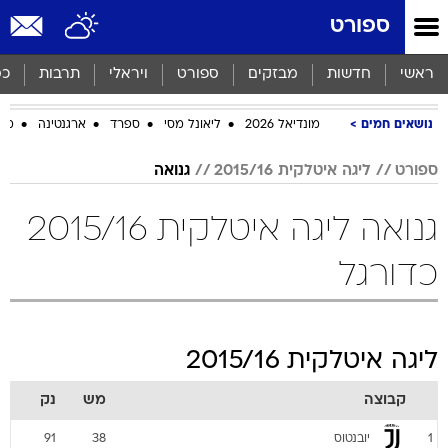
ספורט
ראשי
חדשות
מבזקים
ספורט
ויראלי
תרבות
כס
נושאים חמים
מונדיאל 2026
ליאונל מסי
ספרד
ארגנטינה
מכב
ספורט
ליגה איטלקית 2015/16
גנואה
גנואה ליגה איטלקית 2015/16
כדורגל
ליגה איטלקית 2015/16
קבוצה
מש
נק
יובנטוס
91
38
1