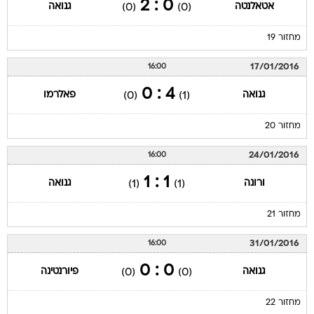
0 : 2
אטאלנטה
גנואה
(0)
(0)
מחזור 19
17/01/2016
16:00
4 : 0
גנואה
פאלרמו
(0)
(1)
מחזור 20
24/01/2016
16:00
1 : 1
ורונה
גנואה
(1)
(1)
מחזור 21
31/01/2016
16:00
0 : 0
גנואה
פיורנטינה
(0)
(0)
מחזור 22