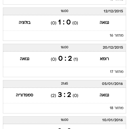
12/12/2015
16:00
0 : 1
גנואה
בולוניה
(0)
(0)
מחזור 16
20/12/2015
16:00
2 : 0
רומא
גנואה
(0)
(1)
מחזור 17
05/01/2016
21:45
2 : 3
גנואה
סמפדוריה
(2)
(0)
מחזור 18
10/01/2016
16:00