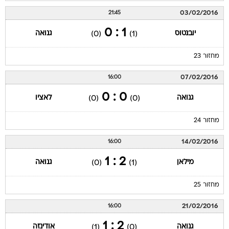
03/02/2016
21:45
1 : 0
יובנטוס
גנואה
(0)
(1)
מחזור 23
07/02/2016
16:00
0 : 0
גנואה
לאציו
(0)
(0)
מחזור 24
14/02/2016
16:00
2 : 1
מילאן
גנואה
(0)
(1)
מחזור 25
21/02/2016
16:00
2 : 1
גנואה
אודינזה
(1)
(0)