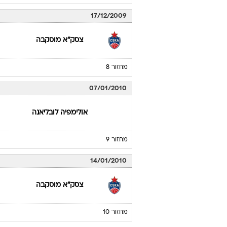
17/12/2009
צסק"א מוסקבה
מחזור 8
07/01/2010
אולימפיה לובליאנה
מחזור 9
14/01/2010
צסק"א מוסקבה
מחזור 10