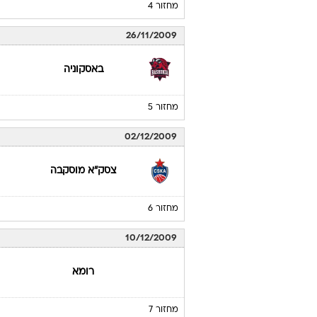
מחזור 4
26/11/2009
באסקוניה
מחזור 5
02/12/2009
צסק"א מוסקבה
מחזור 6
10/12/2009
רומא
מחזור 7