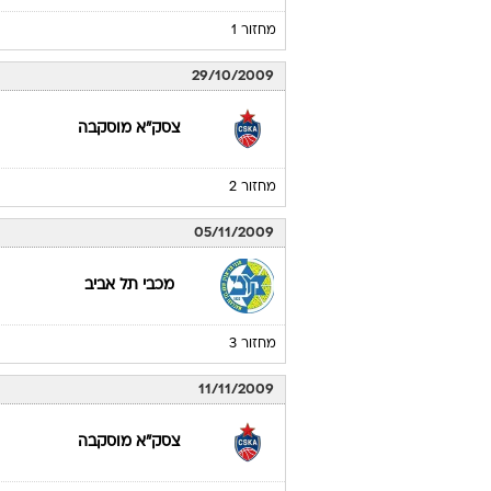
מחזור 1
29/10/2009
צסק"א מוסקבה
מחזור 2
05/11/2009
מכבי תל אביב
מחזור 3
11/11/2009
צסק"א מוסקבה