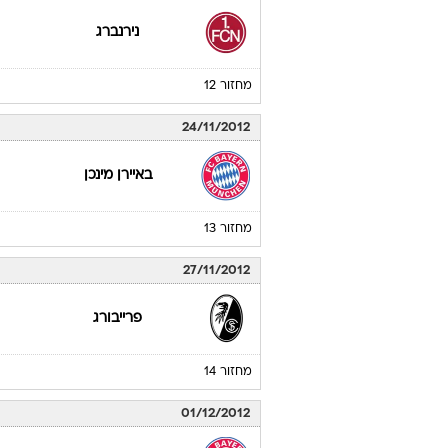
מחזור 10
10/11/2012
באיירן מינכן
מחזור 11
17/11/2012
נירנברג
מחזור 12
24/11/2012
באיירן מינכן
מחזור 13