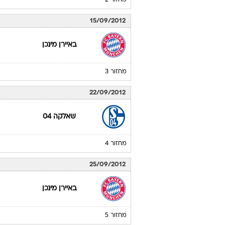
גרוטר פורט
מחזור 1
02/09/2012
באיירן מינכן
מחזור 2
15/09/2012
באיירן מינכן
מחזור 3
22/09/2012
שאלקה 04