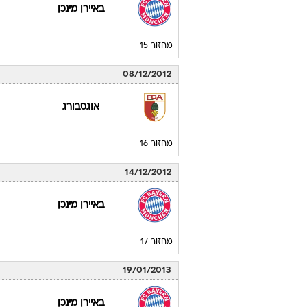
27/11/2012
פרייבורג
מחזור 14
01/12/2012
באיירן מינכן
מחזור 15
08/12/2012
אוגסבורג
מחזור 16