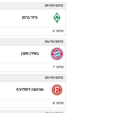
מחזור 4
25/09/2012
באיירן מינכן
מחזור 5
29/09/2012
ורדר ברמן
מחזור 6
06/10/2012
באיירן מינכן