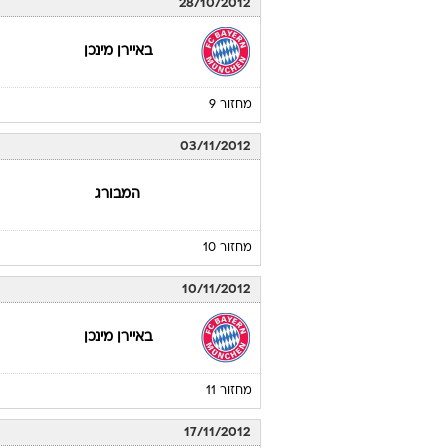
מחזור 7
20/10/2012
פורטונה דיסלדורף
מחזור 8
28/10/2012
באיירן מינכן
מחזור 9
03/11/2012
המבורג