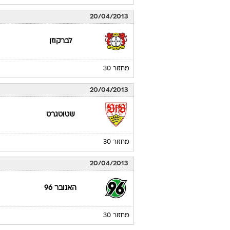
20/04/2013
לברקוזן
מחזור 30
20/04/2013
שטוטגרט
מחזור 30
20/04/2013
האנובר 96
מחזור 30