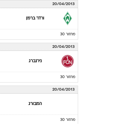
20/04/2013
ורדר ברמן
מחזור 30
20/04/2013
נירנברג
מחזור 30
20/04/2013
המבורג
מחזור 30
20/04/2013