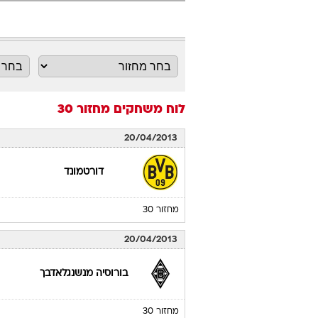
לוח משחקים
מחזור 30
20/04/2013
דורטמונד
מחזור 30
20/04/2013
בורוסיה מנשנגלאדבך
מחזור 30