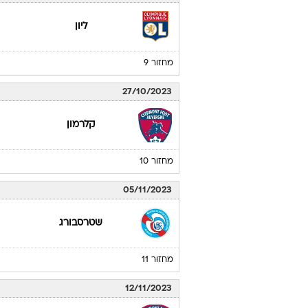
ליון
מחזור 9
27/10/2023
קלרמון
מחזור 10
05/11/2023
שטרסבורג
מחזור 11
12/11/2023