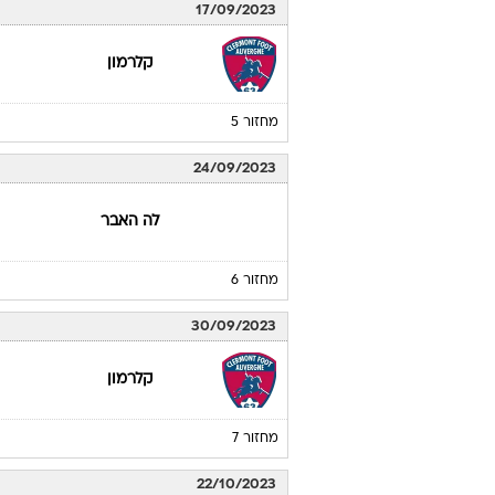
17/09/2023
קלרמון
מחזור 5
24/09/2023
לה האבר
מחזור 6
30/09/2023
קלרמון
מחזור 7
22/10/2023