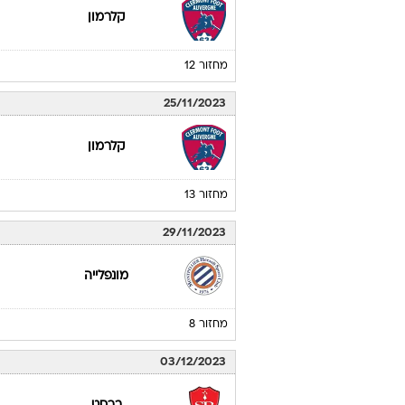
קלרמון
מחזור 12
25/11/2023
קלרמון
מחזור 13
29/11/2023
מונפלייה
מחזור 8
03/12/2023