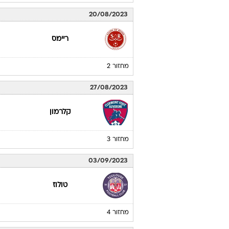
20/08/2023
ריימס
מחזור 2
27/08/2023
קלרמון
מחזור 3
03/09/2023
טולוז
מחזור 4