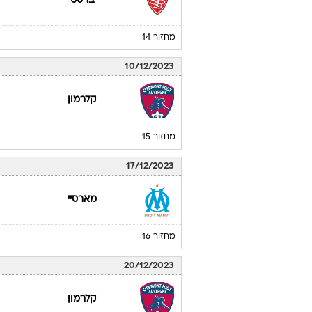
ברסט
מחזור 14
10/12/2023
קלרמון
מחזור 15
17/12/2023
מארסיי
מחזור 16
20/12/2023
קלרמון