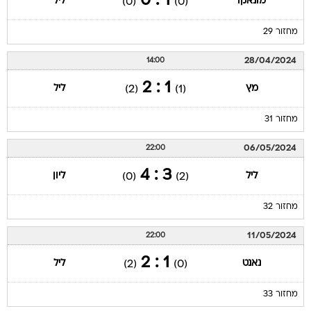
1 : 0
מונאקו
ליל
(0)
(0)
מחזור 29
28/04/2024
14:00
1 : 2
מץ
ליל
(2)
(1)
מחזור 31
06/05/2024
22:00
3 : 4
ליל
ליון
(0)
(2)
מחזור 32
11/05/2024
22:00
1 : 2
נאנט
ליל
(2)
(0)
מחזור 33