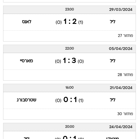
29/03/2024
23:00
2 : 1
ליל
לאנס
(0)
(1)
מחזור 27
05/04/2024
22:00
3 : 1
ליל
מארסיי
(0)
(0)
מחזור 28
21/04/2024
16:00
1 : 0
ליל
שטרסבורג
(0)
(1)
מחזור 30
24/04/2024
20:00