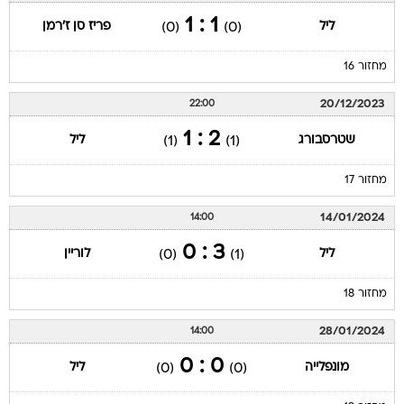
1 : 1
ליל
פריז סן ז'רמן
(0)
(0)
מחזור 16
20/12/2023
22:00
2 : 1
שטרסבורג
ליל
(1)
(1)
מחזור 17
14/01/2024
14:00
3 : 0
ליל
לוריין
(0)
(1)
מחזור 18
28/01/2024
14:00
0 : 0
מונפלייה
ליל
(0)
(0)