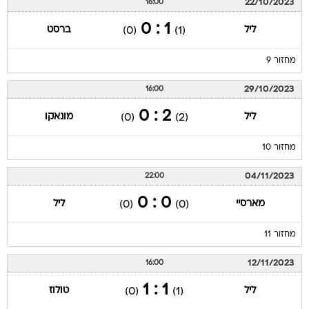
22/10/2023
16:00
1 : 0
ליל
ברסט
(0)
(1)
מחזור 9
29/10/2023
16:00
2 : 0
ליל
מונאקו
(0)
(2)
מחזור 10
04/11/2023
22:00
0 : 0
מארסיי
ליל
(0)
(0)
מחזור 11
12/11/2023
16:00
1 : 1
ליל
טולוז
(0)
(1)