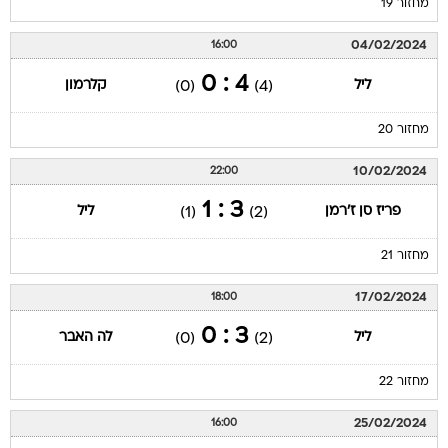
מחזור 19
04/02/2024
16:00
4 : 0
ליל
קלרמון
(0)
(4)
מחזור 20
10/02/2024
22:00
3 : 1
פריז סן ז'רמן
ליל
(1)
(2)
מחזור 21
17/02/2024
18:00
3 : 0
ליל
לה האבר
(0)
(2)
מחזור 22
25/02/2024
16:00