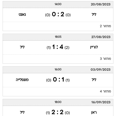
20/08/2023
14:00
2 : 0
ליל
נאנט
(0)
(0)
מחזור 2
27/08/2023
18:05
4 : 1
לוריין
ליל
(1)
(2)
מחזור 3
03/09/2023
16:00
1 : 0
ליל
מונפלייה
(0)
(1)
מחזור 4
16/09/2023
18:00
2 : 2
ראן
ליל
(1)
(0)