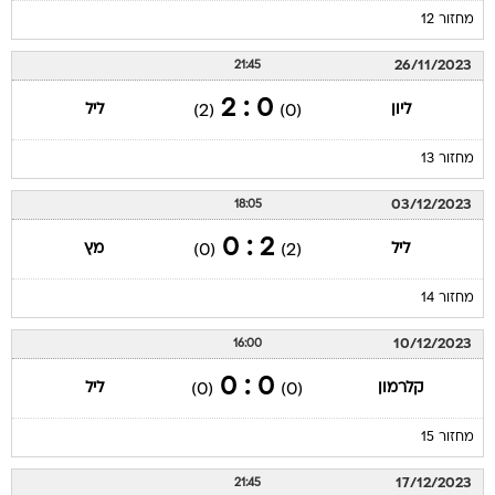
מחזור 12
26/11/2023
21:45
0 : 2
ליון
ליל
(2)
(0)
מחזור 13
03/12/2023
18:05
2 : 0
ליל
מץ
(0)
(2)
מחזור 14
10/12/2023
16:00
0 : 0
קלרמון
ליל
(0)
(0)
מחזור 15
17/12/2023
21:45