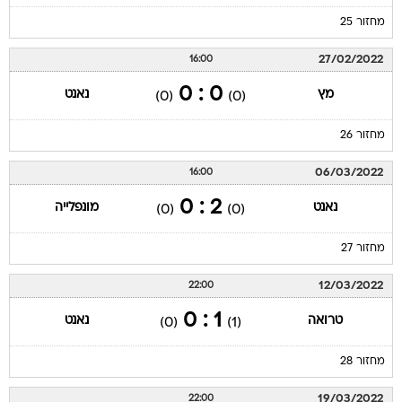
מחזור 25
27/02/2022
16:00
0 : 0
מץ
נאנט
(0)
(0)
מחזור 26
06/03/2022
16:00
2 : 0
נאנט
מונפלייה
(0)
(0)
מחזור 27
12/03/2022
22:00
1 : 0
טרואה
נאנט
(0)
(1)
מחזור 28
19/03/2022
22:00