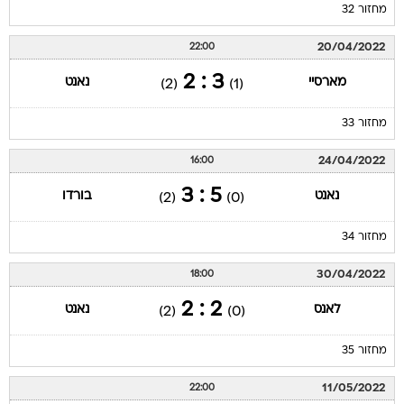
מחזור 32
20/04/2022
22:00
3 : 2
מארסיי
נאנט
(2)
(1)
מחזור 33
24/04/2022
16:00
5 : 3
נאנט
בורדו
(2)
(0)
מחזור 34
30/04/2022
18:00
2 : 2
לאנס
נאנט
(2)
(0)
מחזור 35
11/05/2022
22:00