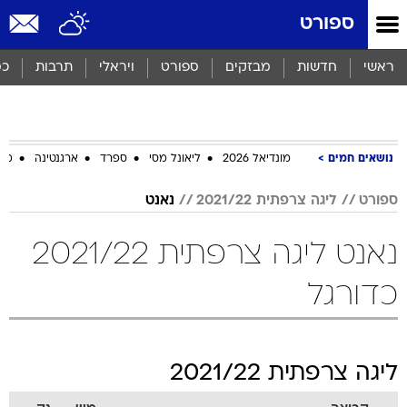
ספורט
ראשי
חדשות
מבזקים
ספורט
ויראלי
תרבות
כס
נושאים חמים
מונדיאל 2026
ליאונל מסי
ספרד
ארגנטינה
מכב
ספורט
ליגה צרפתית 2021/22
נאנט
נאנט ליגה צרפתית 2021/22
כדורגל
ליגה צרפתית 2021/22