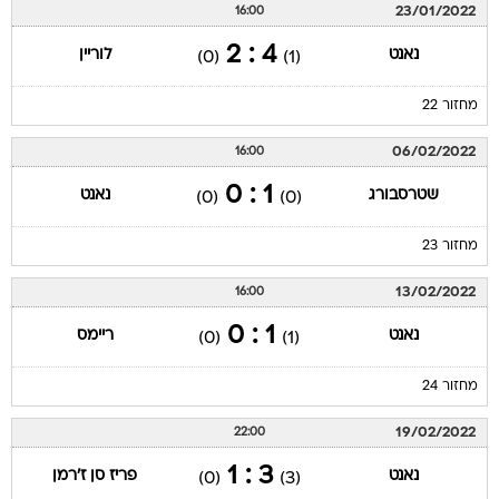
23/01/2022
16:00
4 : 2
נאנט
לוריין
(0)
(1)
מחזור 22
06/02/2022
16:00
1 : 0
שטרסבורג
נאנט
(0)
(0)
מחזור 23
13/02/2022
16:00
1 : 0
נאנט
ריימס
(0)
(1)
מחזור 24
19/02/2022
22:00
3 : 1
נאנט
פריז סן ז'רמן
(0)
(3)