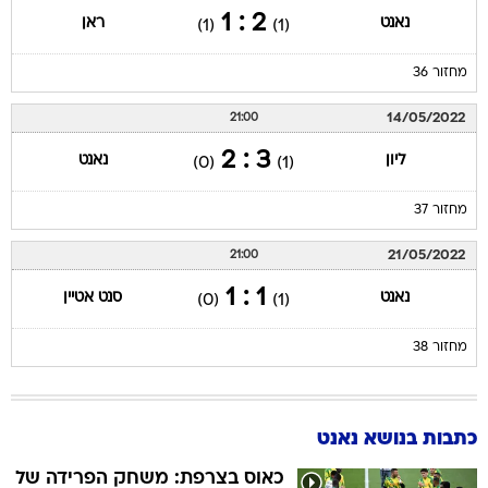
2 : 1
נאנט
ראן
(1)
(1)
מחזור 36
14/05/2022
21:00
3 : 2
ליון
נאנט
(0)
(1)
מחזור 37
21/05/2022
21:00
1 : 1
נאנט
סנט אטיין
(0)
(1)
מחזור 38
כתבות בנושא נאנט
כאוס בצרפת: משחק הפרידה של