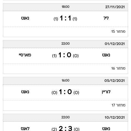
27/11/2021
18:00
1 : 1
ליל
נאנט
(1)
(1)
מחזור 15
01/12/2021
22:00
0 : 1
נאנט
מארסיי
(1)
(0)
מחזור 16
05/12/2021
16:00
0 : 1
לוריין
נאנט
(0)
(0)
מחזור 17
10/12/2021
22:00
3 : 2
נאנט
לאנס
(2)
(0)