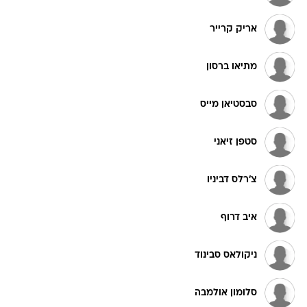
אריק קרייר
מתיאו ברסון
סבסטיאן מייס
סטפן זיאני
צ'רלס דביניו
איב דרוף
ניקולאס סבינוד
סלומון אולמבה