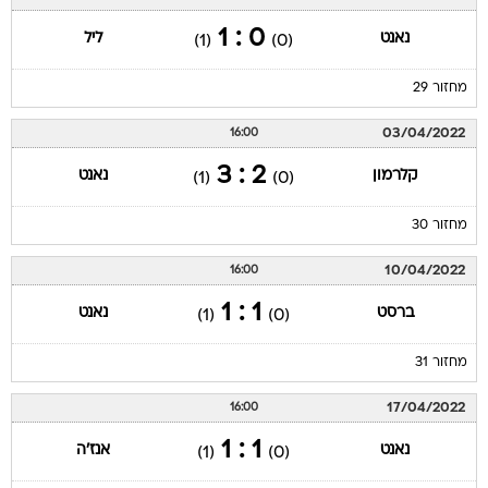
0 : 1
נאנט
ליל
(1)
(0)
מחזור 29
03/04/2022
16:00
2 : 3
קלרמון
נאנט
(1)
(0)
מחזור 30
10/04/2022
16:00
1 : 1
ברסט
נאנט
(1)
(0)
מחזור 31
17/04/2022
16:00
1 : 1
נאנט
אנז'ה
(1)
(0)