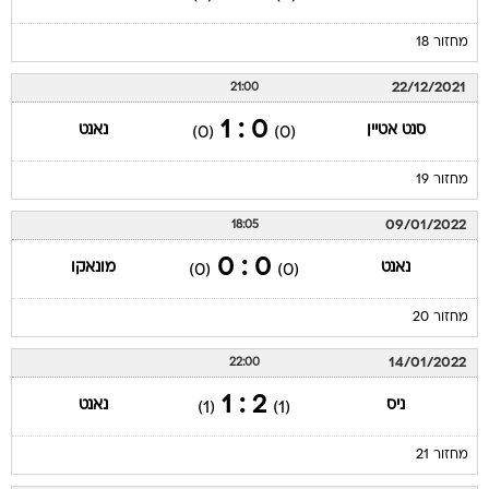
מחזור 18
22/12/2021
21:00
0 : 1
סנט אטיין
נאנט
(0)
(0)
מחזור 19
09/01/2022
18:05
0 : 0
נאנט
מונאקו
(0)
(0)
מחזור 20
14/01/2022
22:00
2 : 1
ניס
נאנט
(1)
(1)
מחזור 21