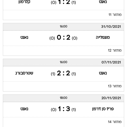
2 : 1
נאנט
קלרמון
(0)
(1)
מחזור 11
31/10/2021
16:00
2 : 0
מונפלייה
נאנט
(0)
(0)
מחזור 12
07/11/2021
16:00
2 : 2
נאנט
שטרסבורג
(1)
(1)
מחזור 13
20/11/2021
18:00
3 : 1
פריז סן ז'רמן
נאנט
(0)
(1)
מחזור 14