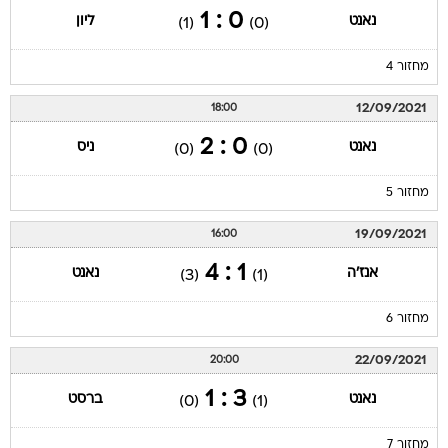
0 : 1
נאנט
ליון
(1)
(0)
מחזור 4
12/09/2021
18:00
0 : 2
נאנט
ניס
(0)
(0)
מחזור 5
19/09/2021
16:00
1 : 4
אנז'ה
נאנט
(3)
(1)
מחזור 6
22/09/2021
20:00
3 : 1
נאנט
ברסט
(0)
(1)
מחזור 7