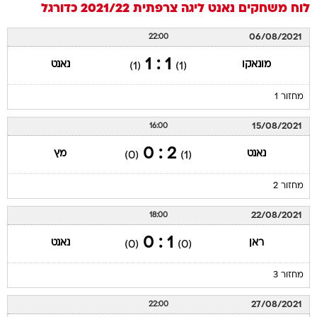
לוח משחקים
נאנט
ליגה צרפתית 2021/22
כדורגל
06/08/2021
22:00
1 : 1
מונאקו
נאנט
(1)
(1)
מחזור 1
15/08/2021
16:00
2 : 0
נאנט
מץ
(0)
(1)
מחזור 2
22/08/2021
18:00
1 : 0
ראן
נאנט
(0)
(0)
מחזור 3
27/08/2021
22:00