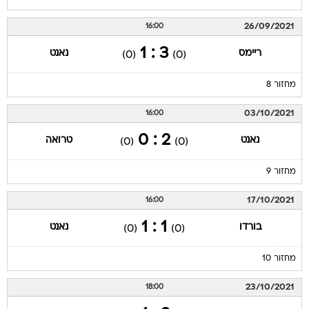
26/09/2021
16:00
3 : 1
ריימס
נאנט
(0)
(0)
מחזור 8
03/10/2021
16:00
2 : 0
נאנט
טרואה
(0)
(0)
מחזור 9
17/10/2021
16:00
1 : 1
בורדו
נאנט
(0)
(0)
מחזור 10
23/10/2021
18:00