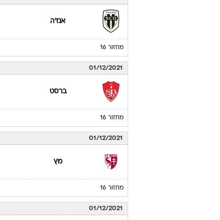
אנז'ה
מחזור 16
01/12/2021
ברסט
מחזור 16
01/12/2021
מץ
מחזור 16
01/12/2021