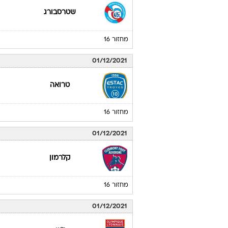
שטרסבורג
מחזור 16
01/12/2021
טרואה
מחזור 16
01/12/2021
קלרמון
מחזור 16
01/12/2021