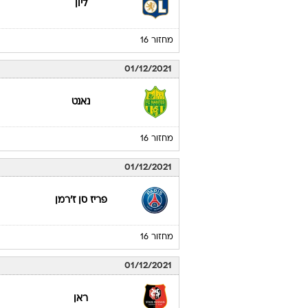
ליון
מחזור 16
01/12/2021
נאנט
מחזור 16
01/12/2021
פריז סן ז'רמן
מחזור 16
01/12/2021
ראן