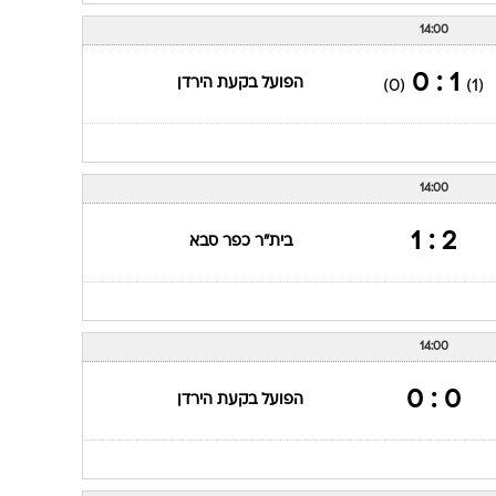
14:00
1 : 0
הפועל בקעת הירדן
(0)
(1)
14:00
2 : 1
בית"ר כפר סבא
14:00
0 : 0
הפועל בקעת הירדן