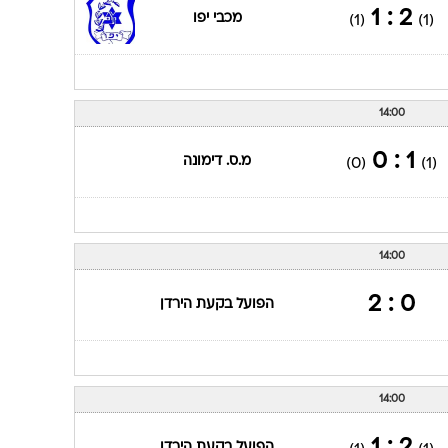
2 : 1
מכבי יפו
(1)
(1)
14:00
1 : 0
מ.ס. דימונה
(0)
(1)
14:00
0 : 2
הפועל בקעת הירדן
14:00
הפועל בקעת הירדן