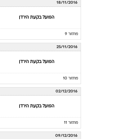
18/11/2016
הפועל בקעת הירדן
מחזור 9
25/11/2016
הפועל בקעת הירדן
מחזור 10
02/12/2016
הפועל בקעת הירדן
מחזור 11
09/12/2016