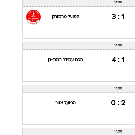
14:00
1 : 3
הפועל מרמורק
14:00
1 : 4
הכח עמידר רמת-גן
14:00
2 : 0
הפועל אזור
14:00