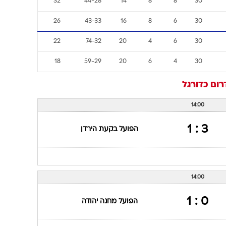
32
44-28
14
8
8
30
26
43-33
16
8
6
30
22
74-32
20
4
6
30
18
59-29
20
6
4
30
רום
כדורגל
14:00
3 : 1
הפועל בקעת הירדן
14:00
0 : 1
הפועל מחנה יהודה