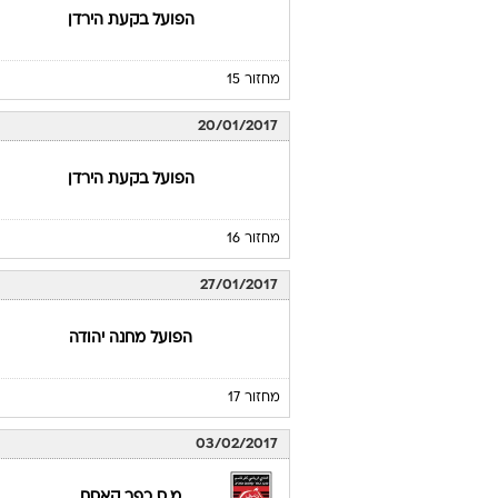
הפועל בקעת הירדן
מחזור 15
20/01/2017
הפועל בקעת הירדן
מחזור 16
27/01/2017
הפועל מחנה יהודה
מחזור 17
03/02/2017
מ.ס כפר קאסם