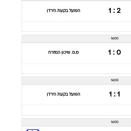
2 : 1
הפועל בקעת הירדן
14:00
0 : 1
מ.ס. שיכון המזרח
14:00
1 : 1
הפועל בקעת הירדן
14:00