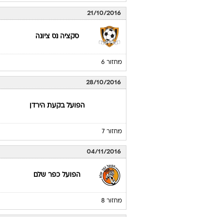
21/10/2016
סקציה נס ציונה
מחזור 6
28/10/2016
הפועל בקעת הירדן
מחזור 7
04/11/2016
הפועל כפר שלם
מחזור 8