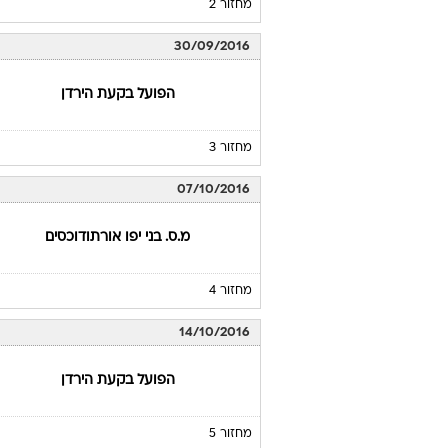
מחזור 2
30/09/2016
הפועל בקעת הירדן
מחזור 3
07/10/2016
מ.ס. בני יפו אורתודוכסים
מחזור 4
14/10/2016
הפועל בקעת הירדן
מחזור 5