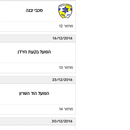
מכבי יבנה
מחזור 12
16/12/2016
הפועל בקעת הירדן
מחזור 13
23/12/2016
הפועל הוד השרון
מחזור 14
30/12/2016