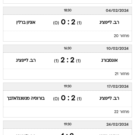
04/02/2024
18:30
2 : 0
ר.ב. לייפציג
אוניון ברלין
(0)
(1)
מחזור 20
10/02/2024
16:30
2 : 2
אוגסבורג
ר.ב. לייפציג
(1)
(1)
מחזור 21
17/02/2024
19:30
2 : 0
ר.ב. לייפציג
בורוסיה מנשנגלאדבך
(0)
(1)
מחזור 22
24/02/2024
19:30