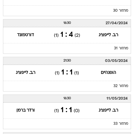
מחזור 30
27/04/2024
16:30
4 : 1
ר.ב. לייפציג
דורטמונד
(1)
(2)
מחזור 31
03/05/2024
21:30
1 : 1
הופנהיים
ר.ב. לייפציג
(1)
(1)
מחזור 32
11/05/2024
16:30
1 : 1
ר.ב. לייפציג
ורדר ברמן
(1)
(0)
מחזור 33