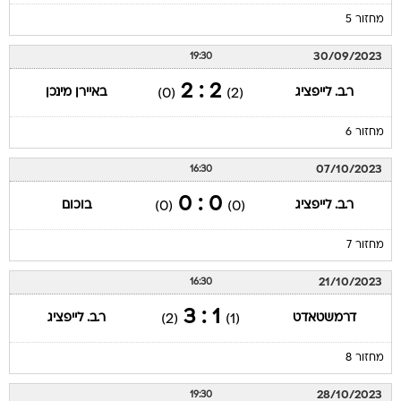
מחזור 5
30/09/2023
19:30
2 : 2
ר.ב. לייפציג
באיירן מינכן
(0)
(2)
מחזור 6
07/10/2023
16:30
0 : 0
ר.ב. לייפציג
בוכום
(0)
(0)
מחזור 7
21/10/2023
16:30
1 : 3
דרמשטאדט
ר.ב. לייפציג
(2)
(1)
מחזור 8
28/10/2023
19:30