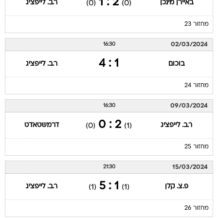
2 : 1
באיירן מינכן
ר.ב. לייפציג
(0)
(0)
מחזור 23
02/03/2024
16:30
1 : 4
בוכום
ר.ב. לייפציג
מחזור 24
09/03/2024
16:30
2 : 0
ר.ב. לייפציג
דרמשטאדט
(0)
(1)
מחזור 25
15/03/2024
21:30
1 : 5
פ.צ. קלן
ר.ב. לייפציג
(1)
(1)
מחזור 26