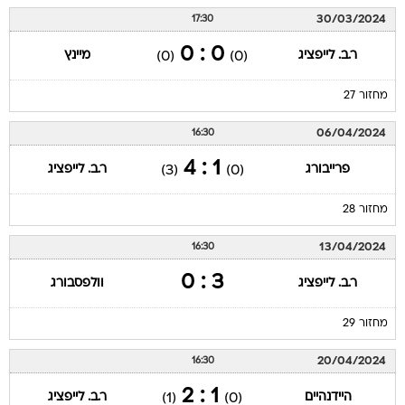
30/03/2024
17:30
0 : 0
ר.ב. לייפציג
מיינץ
(0)
(0)
מחזור 27
06/04/2024
16:30
1 : 4
פרייבורג
ר.ב. לייפציג
(3)
(0)
מחזור 28
13/04/2024
16:30
3 : 0
ר.ב. לייפציג
וולפסבורג
מחזור 29
20/04/2024
16:30
1 : 2
היידנהיים
ר.ב. לייפציג
(1)
(0)