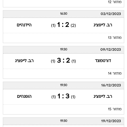
מחזור 12
02/12/2023
16:30
2 : 1
ר.ב. לייפציג
היידנהיים
(1)
(2)
מחזור 13
09/12/2023
19:30
2 : 3
דורטמונד
ר.ב. לייפציג
(1)
(1)
מחזור 14
16/12/2023
19:30
3 : 1
ר.ב. לייפציג
הופנהיים
(1)
(1)
מחזור 15
19/12/2023
19:30