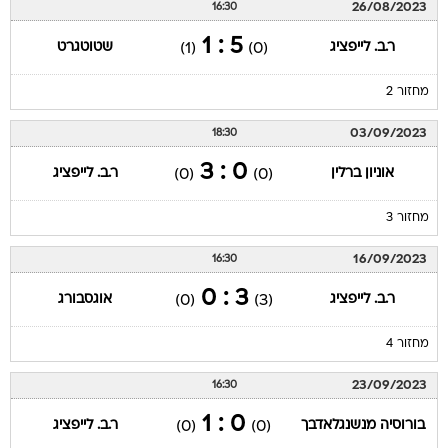
26/08/2023
16:30
5 : 1
ר.ב. לייפציג
שטוטגרט
(1)
(0)
מחזור 2
03/09/2023
18:30
0 : 3
אוניון ברלין
ר.ב. לייפציג
(0)
(0)
מחזור 3
16/09/2023
16:30
3 : 0
ר.ב. לייפציג
אוגסבורג
(0)
(3)
מחזור 4
23/09/2023
16:30
0 : 1
בורוסיה מנשנגלאדבך
ר.ב. לייפציג
(0)
(0)