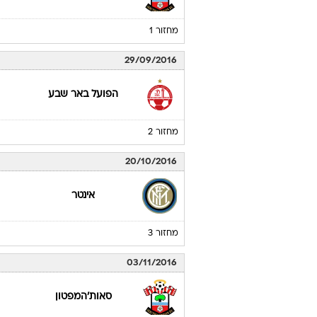
מחזור 1
29/09/2016
הפועל באר שבע
מחזור 2
20/10/2016
אינטר
מחזור 3
03/11/2016
סאות'המפטון