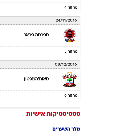
מחזור 4
24/11/2016
ספרטה פראג
מחזור 5
08/12/2016
סאות'המפטון
מחזור 6
סטטיסטיקות אישיות
מלך השערים