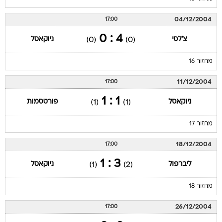
04/12/2004
17:00
4 : 0
צ'לסי
ניוקאסל
(0)
(0)
מחזור 16
11/12/2004
17:00
1 : 1
ניוקאסל
פורטסמות
(1)
(1)
מחזור 17
18/12/2004
17:00
3 : 1
ליברפול
ניוקאסל
(1)
(2)
מחזור 18
26/12/2004
17:00