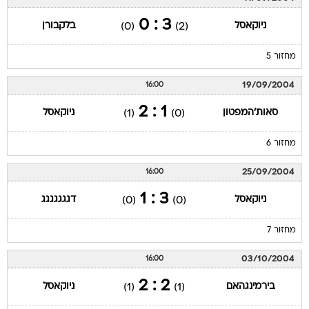
3 : 0
ניוקאסל
בלקבורן
(0)
(2)
מחזור 5
19/09/2004
16:00
1 : 2
סאות'המפטון
ניוקאסל
(1)
(0)
מחזור 6
25/09/2004
16:00
3 : 1
ניוקאסל
דגגגגגגג
(0)
(0)
מחזור 7
03/10/2004
16:00
2 : 2
בירמינגהאם
ניוקאסל
(1)
(1)