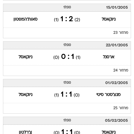
15/01/2005
17:00
2 : 1
ניוקאסל
סאות'המפטון
(1)
(2)
מחזור 23
22/01/2005
17:00
1 : 0
ארסנל
ניוקאסל
(0)
(1)
מחזור 24
01/02/2005
17:00
1 : 1
מנצ'סטר סיטי
ניוקאסל
(1)
(0)
מחזור 25
05/02/2005
17:00
1 : 1
ניוקאסל
צ'רלטון
(0)
(0)