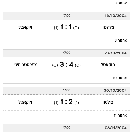
מחזור 8
16/10/2004
17:00
1 : 1
צ'רלטון
ניוקאסל
(1)
(0)
מחזור 9
23/10/2004
17:00
4 : 3
ניוקאסל
מנצ'סטר סיטי
(0)
(0)
מחזור 10
30/10/2004
17:00
2 : 1
בולטון
ניוקאסל
(1)
(1)
מחזור 11
06/11/2004
17:00