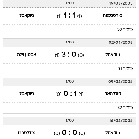
19/03/2005
17:00
1 : 1
פורטסמות
ניוקאסל
(1)
(1)
מחזור 30
02/04/2005
17:00
0 : 3
ניוקאסל
אסטון וילה
(1)
(0)
מחזור 31
09/04/2005
17:00
1 : 0
טוטנהאם
ניוקאסל
(0)
(1)
מחזור 32
16/04/2005
17:00
0 : 0
ניוקאסל
מידלסברו
(0)
(0)