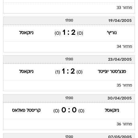
מחזור 33
19/04/2005
17:00
2 : 1
נוריץ'
ניוקאסל
(0)
(0)
מחזור 34
23/04/2005
17:00
2 : 1
מנצ'סטר יונייטד
ניוקאסל
(1)
(0)
מחזור 35
30/04/2005
17:00
0 : 0
ניוקאסל
קריסטל פאלאס
(0)
(0)
מחזור 36
07/05/2005
17:00