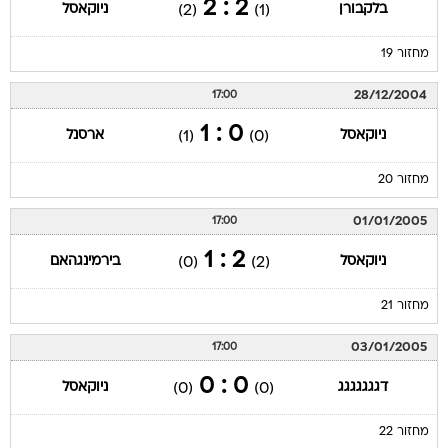
2 : 2
בלקבורן
ניוקאסל
(2)
(1)
מחזור 19
28/12/2004
17:00
0 : 1
ניוקאסל
ארסנל
(1)
(0)
מחזור 20
01/01/2005
17:00
2 : 1
ניוקאסל
בירמינגהאם
(0)
(2)
מחזור 21
03/01/2005
17:00
0 : 0
דגגגגגגג
ניוקאסל
(0)
(0)
מחזור 22