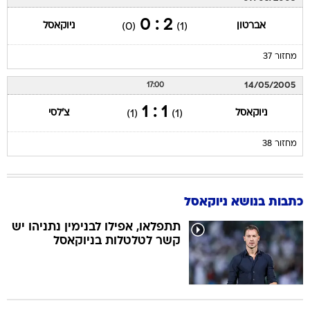
2 : 0
אברטון
ניוקאסל
(0)
(1)
מחזור 37
14/05/2005
17:00
1 : 1
ניוקאסל
צ'לסי
(1)
(1)
מחזור 38
כתבות בנושא ניוקאסל
תתפלאו, אפילו לבנימין נתניהו יש
קשר לטלטלות בניוקאסל