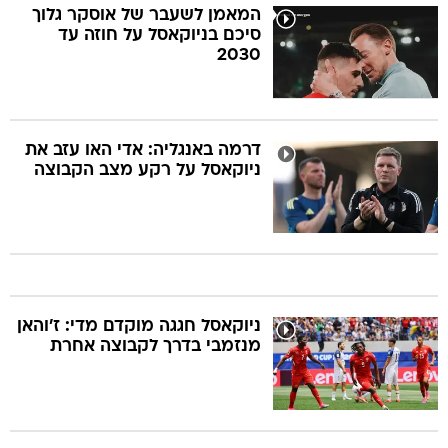
המאמן לשעבר של אוסקר גלוך
סיכם בניוקאסל על חוזה עד
2030
דרמה באנגליה: אדי האו עזב את
ניוקאסל על רקע מצב הקבוצה
ניוקאסל חגגה מוקדם מדי: ז'והאן
מנזמבי בדרך לקבוצה אחרת