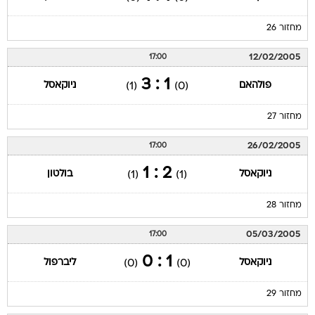
מחזור 26
12/02/2005
17:00
1 : 3
פולהאם
ניוקאסל
(1)
(0)
מחזור 27
26/02/2005
17:00
2 : 1
ניוקאסל
בולטון
(1)
(1)
מחזור 28
05/03/2005
17:00
1 : 0
ניוקאסל
ליברפול
(0)
(0)
מחזור 29