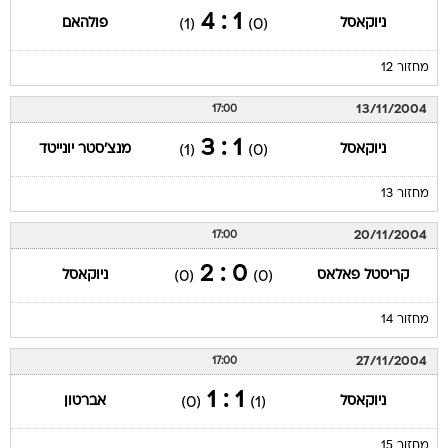
1 : 4
ניוקאסל
פולהאם
(1)
(0)
מחזור 12
13/11/2004
17:00
1 : 3
ניוקאסל
מנצ'סטר יונייטד
(1)
(0)
מחזור 13
20/11/2004
17:00
0 : 2
קריסטל פאלאס
ניוקאסל
(0)
(0)
מחזור 14
27/11/2004
17:00
1 : 1
ניוקאסל
אברטון
(0)
(1)
מחזור 15