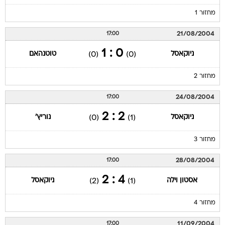
מחזור 1
21/08/2004
17:00
0 : 1
ניוקאסל
טוטנהאם
(0)
(0)
מחזור 2
24/08/2004
17:00
2 : 2
ניוקאסל
נוריץ'
(0)
(1)
מחזור 3
28/08/2004
17:00
4 : 2
אסטון וילה
ניוקאסל
(2)
(1)
מחזור 4
11/09/2004
17:00