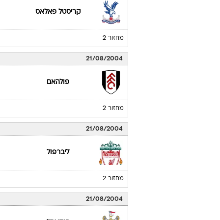
קריסטל פאלאס
מחזור 2
21/08/2004
פולהאם
מחזור 2
21/08/2004
ליברפול
מחזור 2
21/08/2004