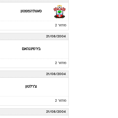
סאות'המפטון
מחזור 2
21/08/2004
בירמינגהאם
מחזור 2
21/08/2004
צ'רלטון
מחזור 2
21/08/2004