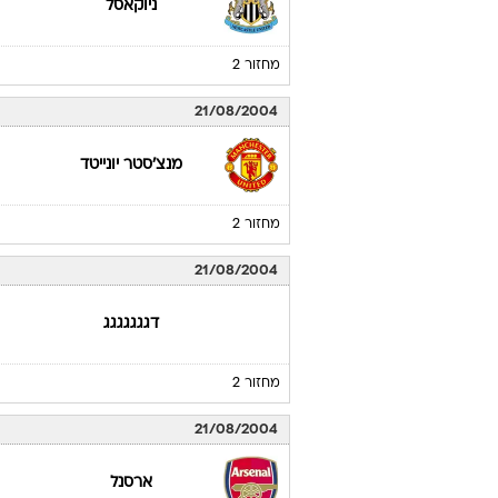
ניוקאסל
מחזור 2
21/08/2004
מנצ'סטר יונייטד
מחזור 2
21/08/2004
דגגגגגגג
מחזור 2
21/08/2004
ארסנל