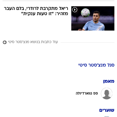
ריאל מתקרבת לרודרי, בלם העבר
מזהיר: "זו טעות ענקית"
עוד כתבות בנושא מנצ'סטר סיטי
סגל
מנצ'סטר סיטי
מאמן
פפ גווארדיולה
שוערים