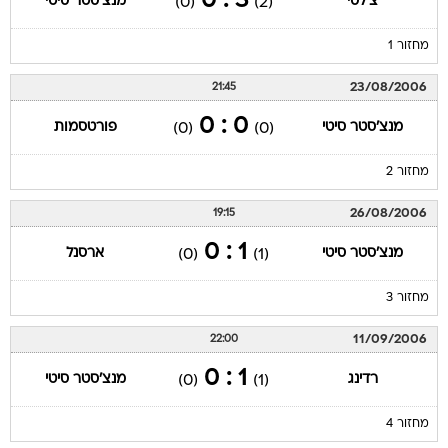
3 : 0
צ'לסי
מנצ'סטר סיטי
(0)
(2)
מחזור 1
23/08/2006
21:45
0 : 0
מנצ'סטר סיטי
פורטסמות
(0)
(0)
מחזור 2
26/08/2006
19:15
1 : 0
מנצ'סטר סיטי
ארסנל
(0)
(1)
מחזור 3
11/09/2006
22:00
1 : 0
רדינג
מנצ'סטר סיטי
(0)
(1)
מחזור 4