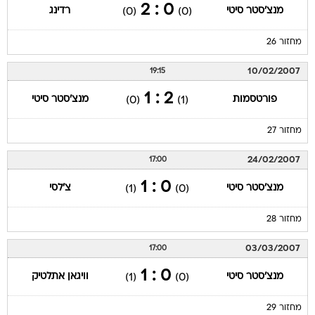
0 : 2
מנצ'סטר סיטי
רדינג
(0)
(0)
מחזור 26
10/02/2007
19:15
2 : 1
פורטסמות
מנצ'סטר סיטי
(0)
(1)
מחזור 27
24/02/2007
17:00
0 : 1
מנצ'סטר סיטי
צ'לסי
(1)
(0)
מחזור 28
03/03/2007
17:00
0 : 1
מנצ'סטר סיטי
וויגאן אתלטיק
(1)
(0)
מחזור 29