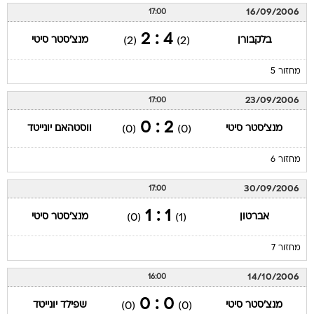
16/09/2006
17:00
4 : 2
בלקבורן
מנצ'סטר סיטי
(2)
(2)
מחזור 5
23/09/2006
17:00
2 : 0
מנצ'סטר סיטי
ווסטהאם יונייטד
(0)
(0)
מחזור 6
30/09/2006
17:00
1 : 1
אברטון
מנצ'סטר סיטי
(0)
(1)
מחזור 7
14/10/2006
16:00
0 : 0
מנצ'סטר סיטי
שפילד יונייטד
(0)
(0)