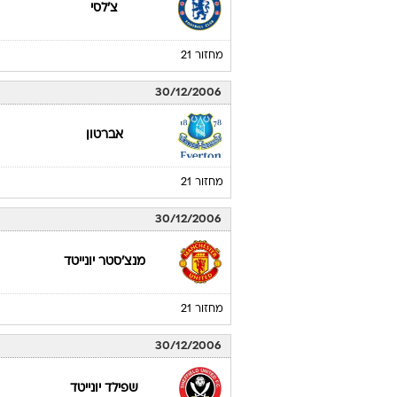
צ'לסי
מחזור 21
30/12/2006
אברטון
מחזור 21
30/12/2006
מנצ'סטר יונייטד
מחזור 21
30/12/2006
שפילד יונייטד