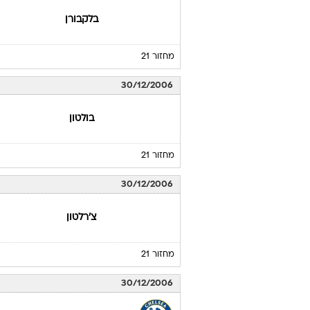
בלקבורן
מחזור 21
30/12/2006
בולטון
מחזור 21
30/12/2006
צ'רלטון
מחזור 21
30/12/2006