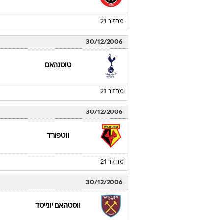
מחזור 21
30/12/2006
טוטנהאם
מחזור 21
30/12/2006
ווטפורד
מחזור 21
30/12/2006
ווסטהאם יונייטד