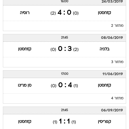
24/03/2019
16:00
0 : 4
קזחסטן
רוסיה
(2)
(0)
מחזור 2
08/06/2019
21:45
3 : 0
בלגיה
קזחסטן
(0)
(2)
מחזור 3
11/06/2019
17:00
4 : 0
קזחסטן
סן מרינו
(0)
(1)
מחזור 4
06/09/2019
21:45
1 : 1
קפריסין
קזחסטן
(1)
(1)