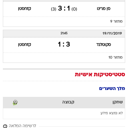
1 : 3
סן מרינו
קזחסטן
(3)
(0)
מחזור 9
19/11/2019
21:45
3 : 1
סקוטלנד
קזחסטן
מחזור 10
סטטיסטיקות אישיות
מלך השערים
שחקן
קבוצה
לא נמצא מידע
לרשימה המלאה