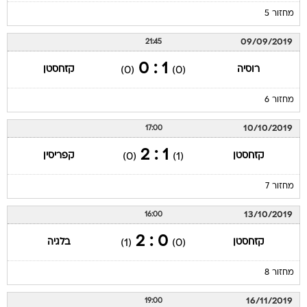
מחזור 5
09/09/2019
21:45
1 : 0
רוסיה
קזחסטן
(0)
(0)
מחזור 6
10/10/2019
17:00
1 : 2
קזחסטן
קפריסין
(0)
(1)
מחזור 7
13/10/2019
16:00
0 : 2
קזחסטן
בלגיה
(1)
(0)
מחזור 8
16/11/2019
19:00