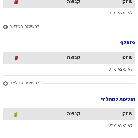
שחקן
קבוצה
לא נמצא מידע
לרשימה המלאה
מוחלף
שחקן
קבוצה
לא נמצא מידע
לרשימה המלאה
הופעות כמחליף
שחקן
קבוצה
לא נמצא מידע