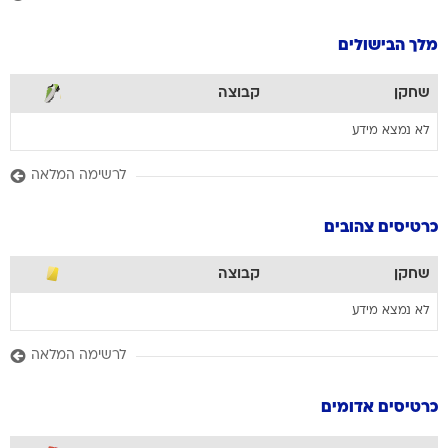
מלך הבישולים
שחקן
קבוצה
לא נמצא מידע
לרשימה המלאה
כרטיסים צהובים
שחקן
קבוצה
לא נמצא מידע
לרשימה המלאה
כרטיסים אדומים