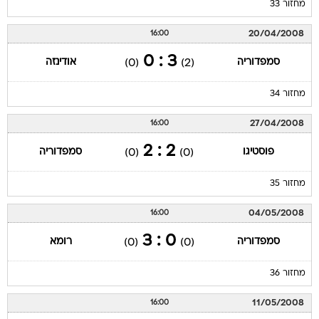
מחזור 33
20/04/2008
16:00
3 : 0
סמפדוריה
אודינזה
(0)
(2)
מחזור 34
27/04/2008
16:00
2 : 2
פוסטיגו
סמפדוריה
(0)
(0)
מחזור 35
04/05/2008
16:00
0 : 3
סמפדוריה
רומא
(0)
(0)
מחזור 36
11/05/2008
16:00