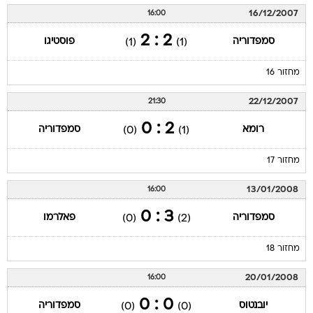
16/12/2007
16:00
2 : 2
סמפדוריה
פוסטיגו
(1)
(1)
מחזור 16
22/12/2007
21:30
2 : 0
רומא
סמפדוריה
(0)
(1)
מחזור 17
13/01/2008
16:00
3 : 0
סמפדוריה
פאלרמו
(0)
(2)
מחזור 18
20/01/2008
16:00
0 : 0
יובנטוס
סמפדוריה
(0)
(0)