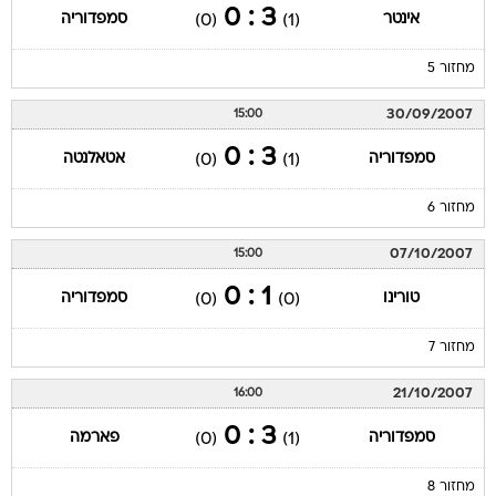
3 : 0
אינטר
סמפדוריה
(0)
(1)
מחזור 5
30/09/2007
15:00
3 : 0
סמפדוריה
אטאלנטה
(0)
(1)
מחזור 6
07/10/2007
15:00
1 : 0
טורינו
סמפדוריה
(0)
(0)
מחזור 7
21/10/2007
16:00
3 : 0
סמפדוריה
פארמה
(0)
(1)
מחזור 8