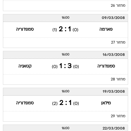
מחזור 26
09/03/2008
16:00
1 : 2
פארמה
סמפדוריה
(1)
(0)
מחזור 27
16/03/2008
16:00
3 : 1
סמפדוריה
קטאניה
(0)
(0)
מחזור 28
19/03/2008
16:00
1 : 2
מילאן
סמפדוריה
(2)
(0)
מחזור 29
22/03/2008
16:00