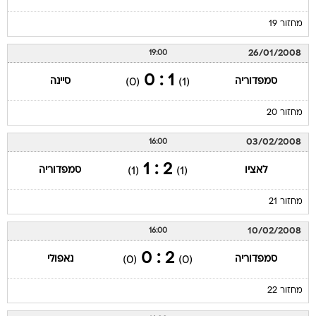
מחזור 19
26/01/2008
19:00
1 : 0
סמפדוריה
סיינה
(0)
(1)
מחזור 20
03/02/2008
16:00
2 : 1
לאציו
סמפדוריה
(1)
(1)
מחזור 21
10/02/2008
16:00
2 : 0
סמפדוריה
נאפולי
(0)
(0)
מחזור 22