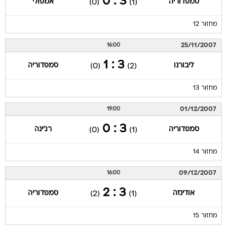
3 : 0
סמפדוריה
אמפולי
(0)
(1)
מחזור 12
25/11/2007
16:00
3 : 1
ליבורנו
סמפדוריה
(0)
(2)
מחזור 13
01/12/2007
19:00
3 : 0
סמפדוריה
רג'ינה
(0)
(1)
מחזור 14
09/12/2007
16:00
3 : 2
אודינזה
סמפדוריה
(2)
(1)
מחזור 15