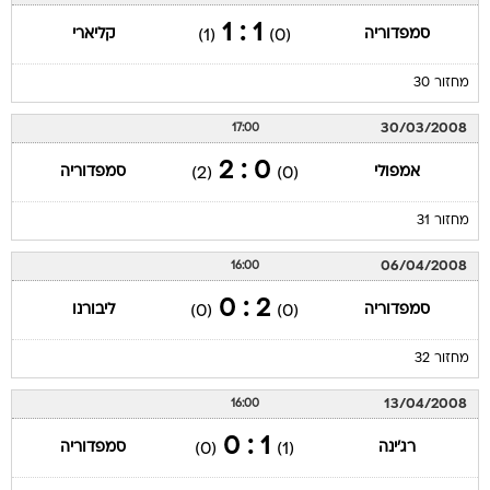
1 : 1
סמפדוריה
קליארי
(1)
(0)
מחזור 30
30/03/2008
17:00
0 : 2
אמפולי
סמפדוריה
(2)
(0)
מחזור 31
06/04/2008
16:00
2 : 0
סמפדוריה
ליבורנו
(0)
(0)
מחזור 32
13/04/2008
16:00
1 : 0
רג'ינה
סמפדוריה
(0)
(1)