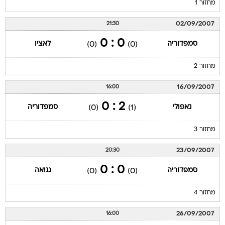
מחזור 1
02/09/2007
21:30
0 : 0
סמפדוריה
לאציו
(0)
(0)
מחזור 2
16/09/2007
16:00
2 : 0
נאפולי
סמפדוריה
(0)
(1)
מחזור 3
23/09/2007
20:30
0 : 0
סמפדוריה
גנואה
(0)
(0)
מחזור 4
26/09/2007
16:00