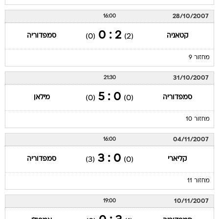
28/10/2007
16:00
2 : 0
קטאניה
סמפדוריה
(0)
(2)
מחזור 9
31/10/2007
21:30
0 : 5
סמפדוריה
מילאן
(0)
(0)
מחזור 10
04/11/2007
16:00
0 : 3
קליארי
סמפדוריה
(3)
(0)
מחזור 11
10/11/2007
19:00