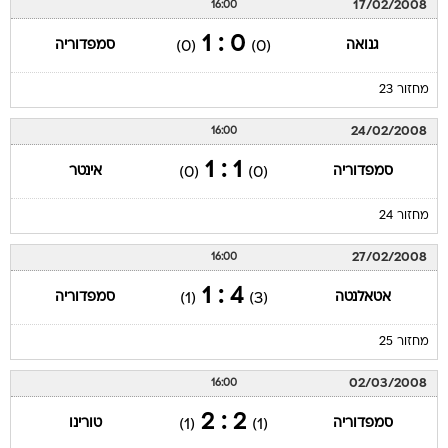
17/02/2008
16:00
0 : 1
גנואה
סמפדוריה
(0)
(0)
מחזור 23
24/02/2008
16:00
1 : 1
סמפדוריה
אינטר
(0)
(0)
מחזור 24
27/02/2008
16:00
4 : 1
אטאלנטה
סמפדוריה
(1)
(3)
מחזור 25
02/03/2008
16:00
2 : 2
סמפדוריה
טורינו
(1)
(1)