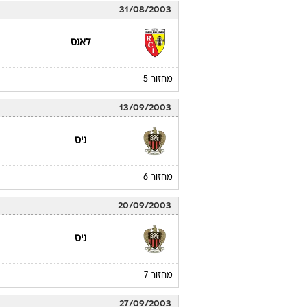
31/08/2003
לאנס
מחזור 5
13/09/2003
ניס
מחזור 6
20/09/2003
ניס
מחזור 7
27/09/2003