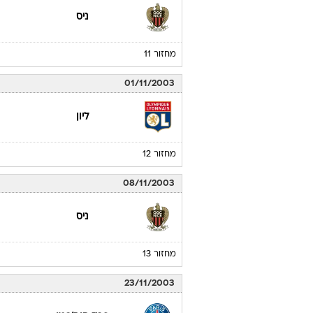
ניס
מחזור 11
01/11/2003
ליון
מחזור 12
08/11/2003
ניס
מחזור 13
23/11/2003