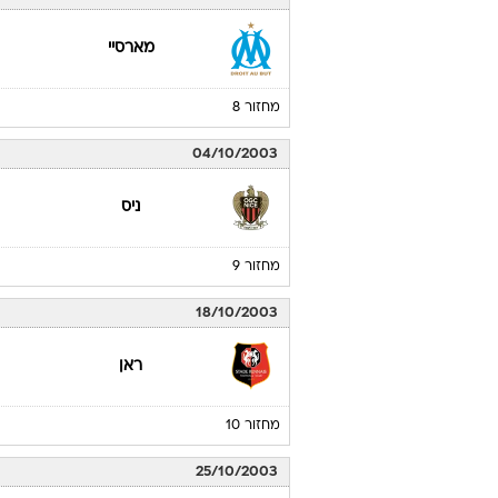
מארסיי
מחזור 8
04/10/2003
ניס
מחזור 9
18/10/2003
ראן
מחזור 10
25/10/2003