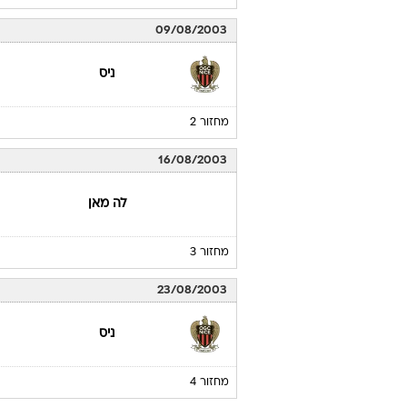
09/08/2003
ניס
מחזור 2
16/08/2003
לה מאן
מחזור 3
23/08/2003
ניס
מחזור 4