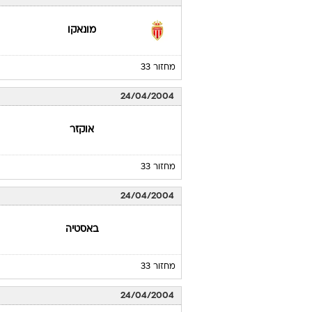
מונאקו
מחזור 33
24/04/2004
אוקזר
מחזור 33
24/04/2004
באסטיה
מחזור 33
24/04/2004