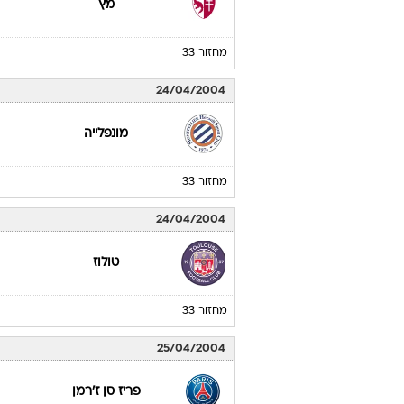
מץ
מחזור 33
24/04/2004
מונפלייה
מחזור 33
24/04/2004
טולוז
מחזור 33
25/04/2004
פריז סן ז'רמן