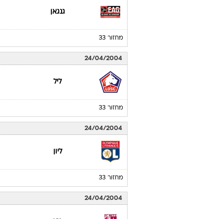
גנגאן
מחזור 33
24/04/2004
ליל
מחזור 33
24/04/2004
ליון
מחזור 33
24/04/2004