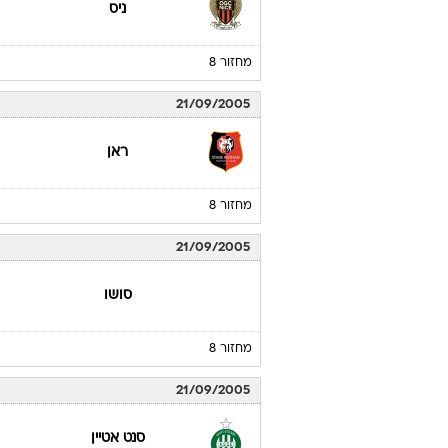
ניס
מחזור 8
21/09/2005
ראן
מחזור 8
21/09/2005
סושו
מחזור 8
21/09/2005
סנט אטיין