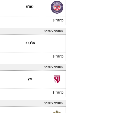
טולוז
מחזור 8
21/09/2005
אז'קסיו
מחזור 8
21/09/2005
מץ
מחזור 8
21/09/2005