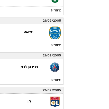
מחזור 8
21/09/2005
טרואה
מחזור 8
21/09/2005
פריז סן ז'רמן
מחזור 8
22/09/2005
ליון