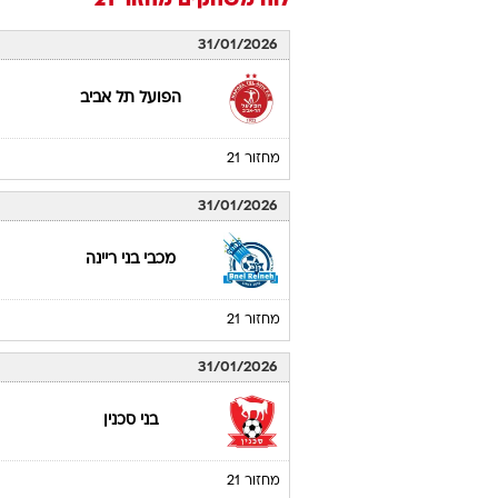
לוח משחקים
מחזור 21
31/01/2026
הפועל תל אביב
מחזור 21
31/01/2026
מכבי בני ריינה
מחזור 21
31/01/2026
בני סכנין
מחזור 21