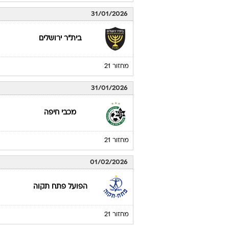
31/01/2026
בית"ר ירושלים
מחזור 21
31/01/2026
מכבי חיפה
מחזור 21
01/02/2026
הפועל פתח תקוה
מחזור 21