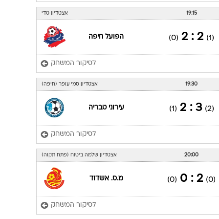
19:15
אצטדיון טדי
2 : 2
הפועל חיפה
(0)
(1)
לסיקור המשחק
19:30
אצטדיון סמי עופר (חיפה)
3 : 2
עירוני טבריה
(1)
(2)
לסיקור המשחק
20:00
אצטדיון שלמה ביטוח (פתח תקוה)
2 : 0
מ.ס. אשדוד
(0)
(0)
לסיקור המשחק