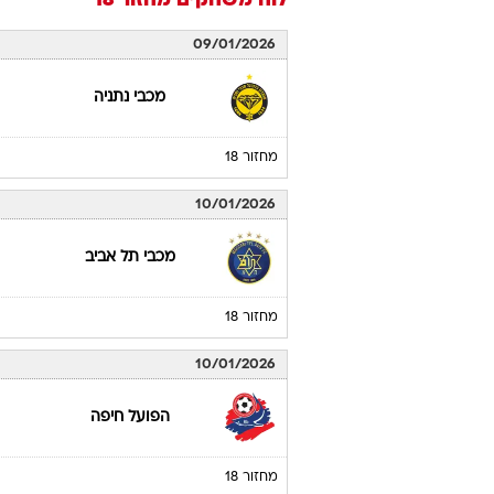
לוח משחקים
מחזור 18
09/01/2026
מכבי נתניה
מחזור 18
10/01/2026
מכבי תל אביב
מחזור 18
10/01/2026
הפועל חיפה
מחזור 18