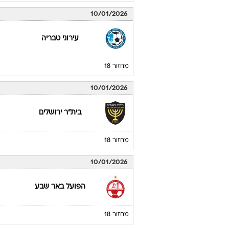
10/01/2026
עירוני טבריה
מחזור 18
10/01/2026
בית"ר ירושלים
מחזור 18
10/01/2026
הפועל באר שבע
מחזור 18