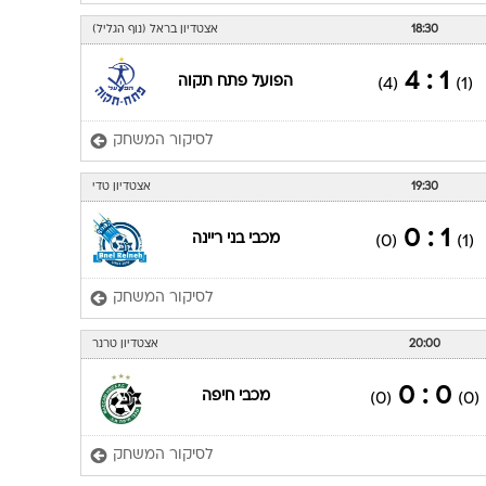
18:30
אצטדיון בראל (נוף הגליל)
1 : 4
הפועל פתח תקוה
(4)
(1)
לסיקור המשחק
19:30
אצטדיון טדי
1 : 0
מכבי בני ריינה
(0)
(1)
לסיקור המשחק
20:00
אצטדיון טרנר
0 : 0
מכבי חיפה
(0)
(0)
לסיקור המשחק