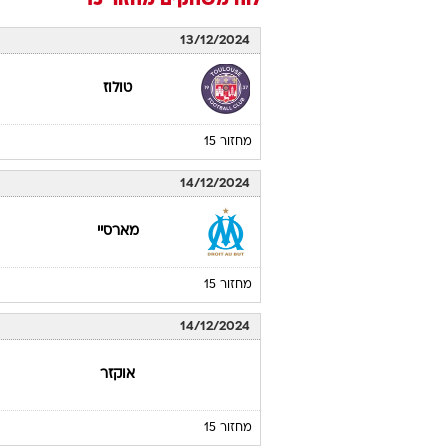
לוח משחקים
מחזור 15
13/12/2024
טולוז
מחזור 15
14/12/2024
מארסיי
מחזור 15
14/12/2024
אוקזר
מחזור 15