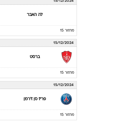
15/12/2024
לה האבר
מחזור 15
15/12/2024
ברסט
מחזור 15
15/12/2024
פריז סן ז'רמן
מחזור 15