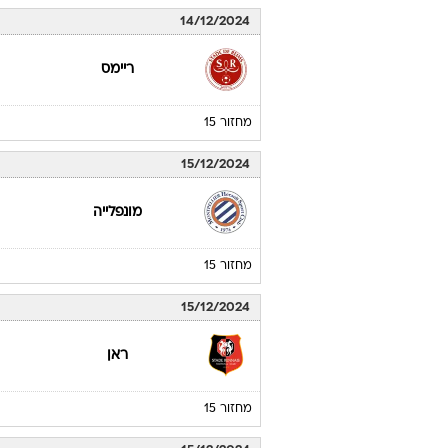
14/12/2024
ריימס
מחזור 15
15/12/2024
מונפלייה
מחזור 15
15/12/2024
ראן
מחזור 15