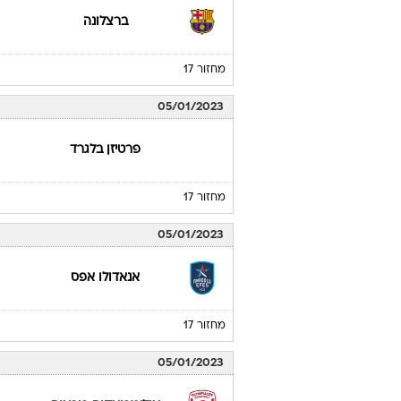
ברצלונה
מחזור 17
05/01/2023
פרטיזן בלגרד
מחזור 17
05/01/2023
אנאדולו אפס
מחזור 17
05/01/2023