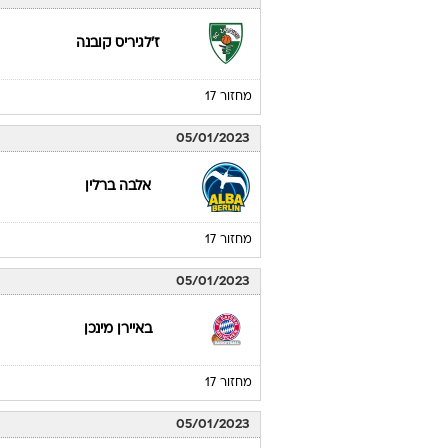
ז'לגיריס קובנה
מחזור 17
05/01/2023
אלבה ברלין
מחזור 17
05/01/2023
באיירן מינכן
מחזור 17
05/01/2023