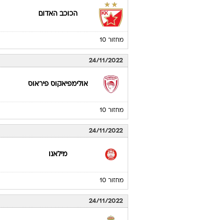
הכוכב האדום
מחזור 10
24/11/2022
אולימפיאקוס פיראוס
מחזור 10
24/11/2022
מילאנו
מחזור 10
24/11/2022