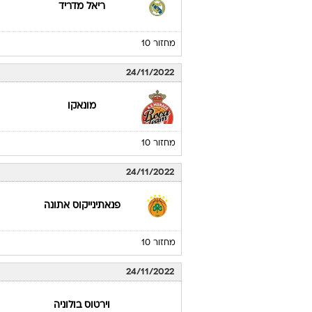
ריאל מדריד
מחזור 10
24/11/2022
מונאקו
מחזור 10
24/11/2022
פנאתינייקוס אתונה
מחזור 10
24/11/2022
וירטוס בולוניה