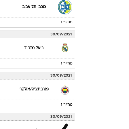
מכבי תל אביב
מחזור 1
30/09/2021
ריאל מדריד
מחזור 1
30/09/2021
פנרבחצ'ה/אולקר
מחזור 1
30/09/2021