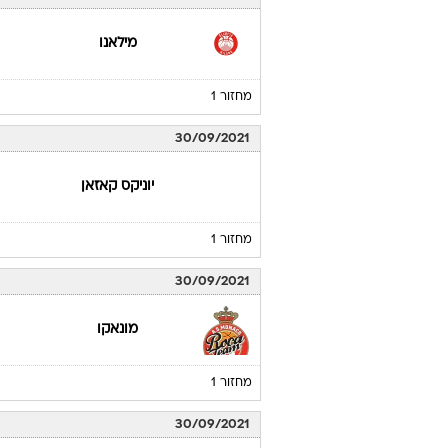
מילאנו
מחזור 1
30/09/2021
יוניקס קאזאן
מחזור 1
30/09/2021
מונאקו
מחזור 1
30/09/2021