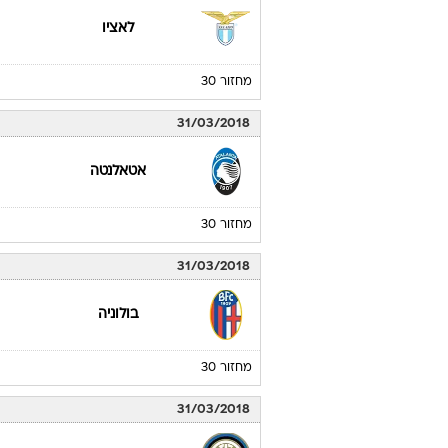
לאציו
מחזור 30
31/03/2018
אטאלנטה
מחזור 30
31/03/2018
בולוניה
מחזור 30
31/03/2018