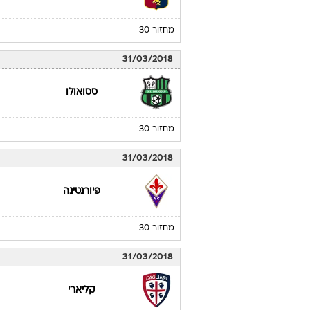
מחזור 30
31/03/2018
ססואולו
מחזור 30
31/03/2018
פיורנטינה
מחזור 30
31/03/2018
קליארי