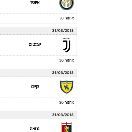
אינטר
מחזור 30
31/03/2018
יובנטוס
מחזור 30
31/03/2018
קייבו
מחזור 30
31/03/2018
גנואה