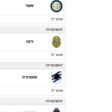
אינטר
מחזור 17
17/12/2017
ורונה
מחזור 17
17/12/2017
סמפדוריה
מחזור 17
17/12/2017