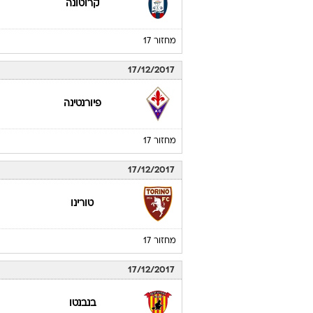
קרוטונה
מחזור 17
17/12/2017
פיורנטינה
מחזור 17
17/12/2017
טורינו
מחזור 17
17/12/2017
בנבנטו