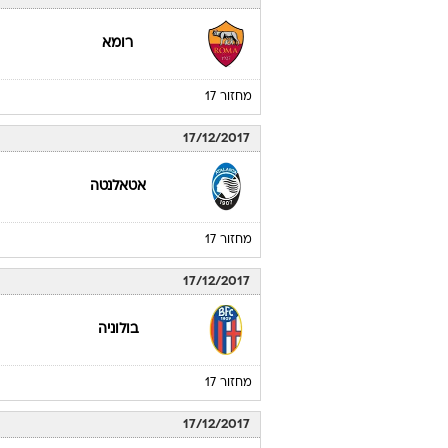
רומא
מחזור 17
17/12/2017
אטאלנטה
מחזור 17
17/12/2017
בולוניה
מחזור 17
17/12/2017