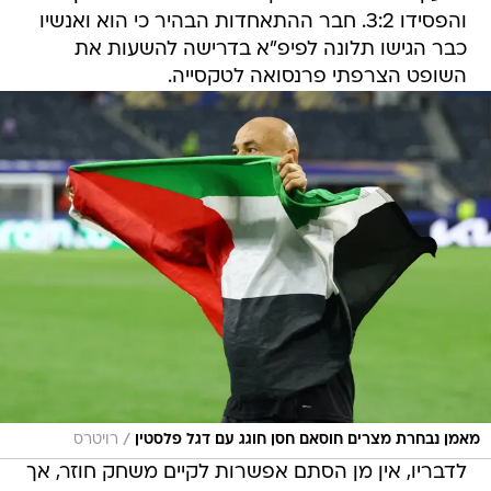
והפסידו 3:2. חבר ההתאחדות הבהיר כי הוא ואנשיו
כבר הגישו תלונה לפיפ"א בדרישה להשעות את
השופט הצרפתי פרנסואה לטקסייה.
/
מאמן נבחרת מצרים חוסאם חסן חוגג עם דגל פלסטין
רויטרס
לדבריו, אין מן הסתם אפשרות לקיים משחק חוזר, אך