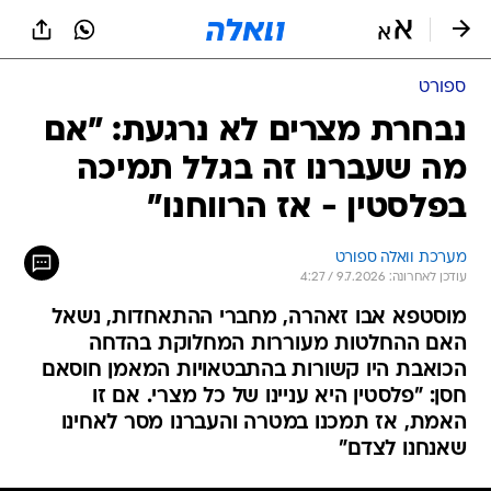
ספורט
נבחרת מצרים לא נרגעת: "אם
מה שעברנו זה בגלל תמיכה
בפלסטין - אז הרווחנו"
מערכת וואלה ספורט
עודכן לאחרונה: 9.7.2026 / 4:27
מוסטפא אבו זאהרה, מחברי ההתאחדות, נשאל
האם ההחלטות מעוררות המחלוקת בהדחה
הכואבת היו קשורות בהתבטאויות המאמן חוסאם
חסן: "פלסטין היא עניינו של כל מצרי. אם זו
האמת, אז תמכנו במטרה והעברנו מסר לאחינו
שאנחנו לצדם"