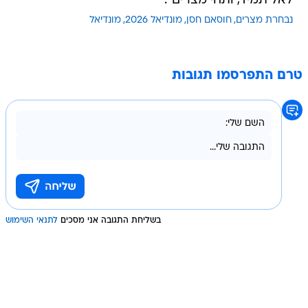
לאל תמיד, ותחי מצרים".
נבחרת מצרים
חוסאם חסן
מונדיאל 2026
מונדיאל
טרם התפרסמו תגובות
בשליחת התגובה אני מסכים
לתנאי השימוש