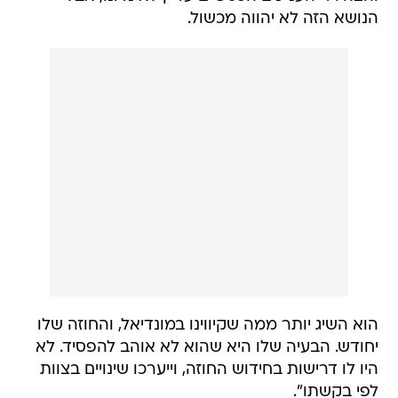
הנושא הזה לא יהווה מכשול.
הוא השיג יותר ממה שקיווינו במונדיאל, והחוזה שלו
יחודש. הבעיה שלו היא שהוא לא אוהב להפסיד. לא
היו לו דרישות בחידוש החוזה, וייערכו שינויים בצוות
לפי בקשתו".