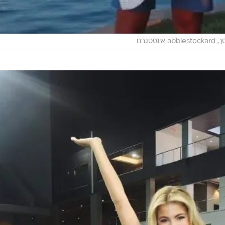
 אינסטגרם