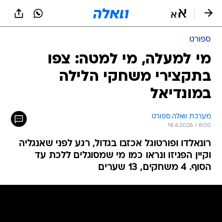
ספורט
מי למעלה, מי למטה: צפו
בתקצירי משחקי הלילה
במונדיאל
מערכת וואלה ספורט
18.6.2026 / 8:00
רונאלדו ופורטוגל אכזבו בגדול, רגע לפני שאנגליה
וקיין הפגיזו ונראו כמו מי שמסוגלים ללכת עד
הסוף. 4 משחקים, 13 שערים