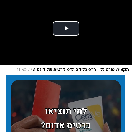
/
תקציר: פורטוגל - הרפובליקה הדמוקרטית של קונגו 1:1
כאן11