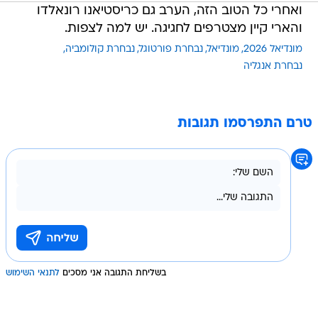
ואחרי כל הטוב הזה, הערב גם כריסטיאנו רונאלדו
והארי קיין מצטרפים לחגיגה. יש למה לצפות.
מונדיאל 2026
מונדיאל
נבחרת פורטוגל
נבחרת קולומביה
נבחרת אנגליה
טרם התפרסמו תגובות
בשליחת התגובה אני מסכים
לתנאי השימוש