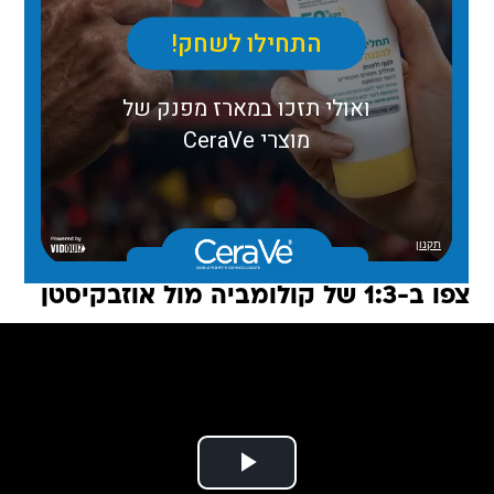
צפו ב-1:3 של קולומביה מול אוזבקיסטן