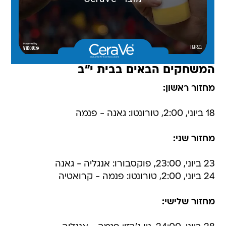
המשחקים הבאים בבית י"ב
מחזור ראשון:
18 ביוני, 2:00, טורונטו: גאנה - פנמה
מחזור שני:
23 ביוני, 23:00, פוקסבורו: אנגליה - גאנה
24 ביוני, 2:00, טורונטו: פנמה - קרואטיה
מחזור שלישי: