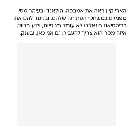
הארי קיין ראה את אמבפה, הולאנד ובעיקר מסי
מפגיזים במשחקי הפתיחה שלהם, ובניגוד להם את
כריסטיאנו רונאלדו לא עומד בציפיות, וידע בדיוק
איזה מסר הוא צריך להעביר: גם אני כאן, ובענק.