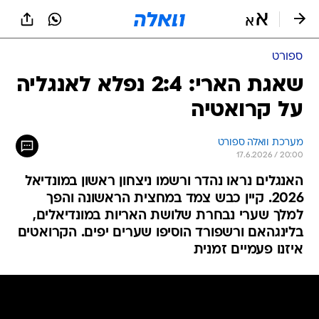
ספורט
שאגת הארי: 2:4 נפלא לאנגליה
על קרואטיה
מערכת וואלה ספורט
17.6.2026 / 20:00
האנגלים נראו נהדר ורשמו ניצחון ראשון במונדיאל
2026. קיין כבש צמד במחצית הראשונה והפך
למלך שערי נבחרת שלושת האריות במונדיאלים,
בלינגהאם ורשפורד הוסיפו שערים יפים. הקרואטים
איזנו פעמיים זמנית