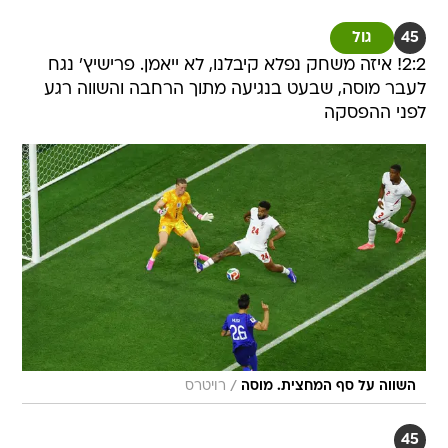
45
גול
2:2! איזה משחק נפלא קיבלנו, לא ייאמן. פרישיץ' נגח
לעבר מוסה, שבעט בנגיעה מתוך הרחבה והשווה רגע
לפני ההפסקה
/
השווה על סף המחצית. מוסה
רויטרס
45