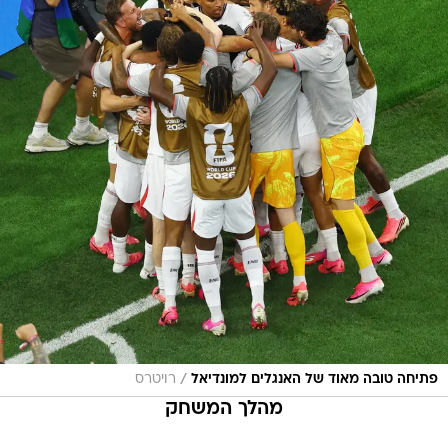
/
פתיחה טובה מאוד של האנגלים למונדיאל
רויטרס
מהלך המשחק