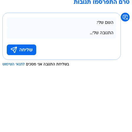
טרם התפרסמו תגובות
בשליחת התגובה אני מסכים
לתנאי השימוש