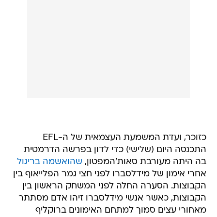
כזוכר, ועדת המשמעת העצמאית של ה-EFL
התכנסה היום (שלישי) כדי לדון בפרשה הדרמטית
בה היתה מעורבת סאות'המפטון,
שהואשמה בריגול
אחרי אימון של מידלסברו לפני חצי גמר הפלייאוף בין
הקבוצות. הסערה החלה לפני המשחק הראשון בין
הקבוצות, כאשר אנשי מידלסברו זיהו אדם מסתתר
מאחורי עצים סמוך למתחם האימונים ברוקליף