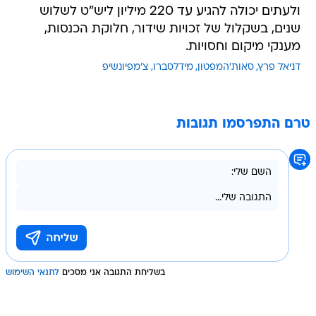
ולעתים יכולה להגיע עד 220 מיליון ליש"ט לשלוש
שנים, בשקלול של זכויות שידור, חלוקת הכנסות,
מענקי מיקום וחסויות.
דניאל פרץ
סאות'המפטון
מידלסברו
צ'מפיונשיפ
טרם התפרסמו תגובות
בשליחת התגובה אני מסכים
לתנאי השימוש