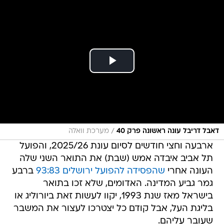
/
דאבל דריבל עונה ראשונה פרק 40
מערכת וואלה
ארבעה וחצי חודשים לסיום עונת 2025/26, והפועל
תל אביב איבדה אמש (שבת) את התואר השני שלה
העונה אחרי
שהפסידה להפועל ירושלים 93:83
ברבע
גמר גביע המדינה. האדומים, שלא זכו בתואר
בישראל מאז שנת 1993, יקוו לעשות זאת ביורוליג או
בליגת העל, אבל קודם כל יצטרכו לעצור את המשבר
שעובר עליהם.