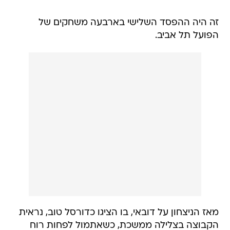
זה היה ההפסד השלישי בארבעה משחקים של
הפועל תל אביב.
מאז הניצחון על דובאי, בו הציגו כדורסל טוב, נראית
הקבוצה בצלילה ממשכת, כשאתמול לפחות רוח