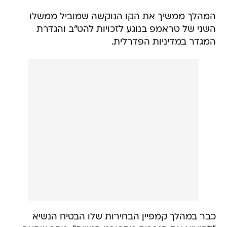
המהלך ממשיך את הקו הנוקשה שמוביל ממשלו
השני של טראמפ בנוגע לזכויות להט"ב והגדרת
המגדר במדיניות הפדרלית.
כבר במהלך קמפיין הבחירות שלו הבטיח הנשיא