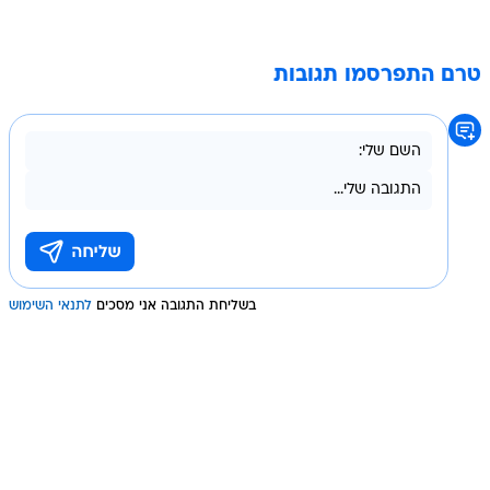
טרם התפרסמו תגובות
בשליחת התגובה אני מסכים
לתנאי השימוש