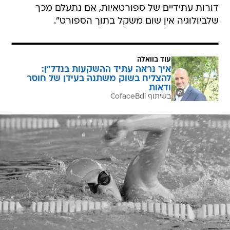
דורות עתידיים של ספורטאיות, אם נתעלם מכך
שלביולוגיה אין שום משקל בתוך הספורט".
עוד בוואלה
איך נראה עתיד ההשקעות בנדל"ן:
להצליח בשוק משתנה בעידן של חוסר
ודאות
בשיתוף CofaceBdi