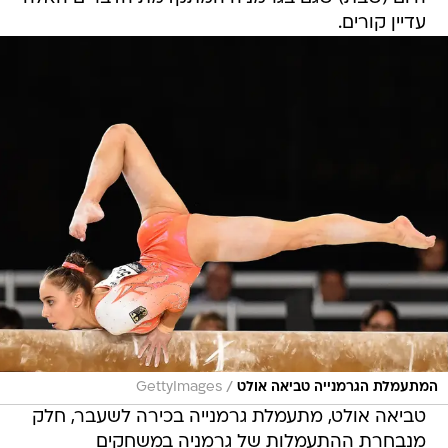
עדיין קורים.
/
המתעמלת הגרמנייה טביאה אולט
GettyImages
טביאה אולט, מתעמלת גרמנייה בכירה לשעבר, חלק
מנבחרת ההתעמלות של גרמניה במשחקים