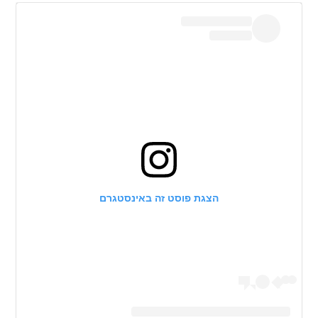
הצגת פוסט זה באינסטגרם