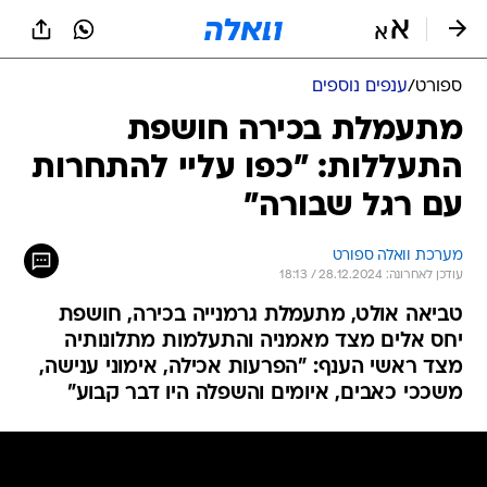
ספורט
/
ענפים נוספים
מתעמלת בכירה חושפת
התעללות: "כפו עליי להתחרות
עם רגל שבורה"
מערכת וואלה ספורט
עודכן לאחרונה: 28.12.2024 / 18:13
טביאה אולט, מתעמלת גרמנייה בכירה, חושפת
יחס אלים מצד מאמניה והתעלמות מתלונותיה
מצד ראשי הענף: "הפרעות אכילה, אימוני ענישה,
משככי כאבים, איומים והשפלה היו דבר קבוע"