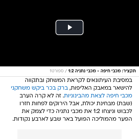
/
תקציר: מכבי חיפה - מכבי נתניה 1:2
ספורט1
במסיבת העיתונאים לקראת המשחק ובתקווה
להישאר במאבק האליפות,
ברק בכר ביקש משחקני
מכבי חיפה לצאת מהבינוניות
. זה לא קרה הערב
(שבת) מבחינת יכולת, אבל הירוקים לפחות חזרו
לכבוש וניצחו 1:2 את מכבי נתניה כדי לצמק את
הפער מהמוליכה הפועל באר שבע לארבע נקודות.