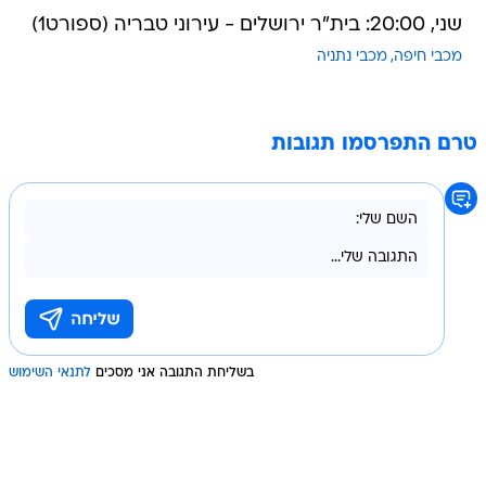
שני, 20:00: בית"ר ירושלים - עירוני טבריה (ספורט1)
מכבי חיפה
מכבי נתניה
טרם התפרסמו תגובות
בשליחת התגובה אני מסכים
לתנאי השימוש