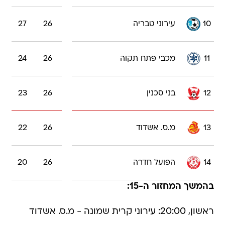
10
עירוני טבריה
26
27
11
מכבי פתח תקוה
26
24
12
בני סכנין
26
23
13
מ.ס. אשדוד
26
22
14
הפועל חדרה
26
20
בהמשך המחזור ה-15:
ראשון, 20:00: עירוני קרית שמונה - מ.ס. אשדוד