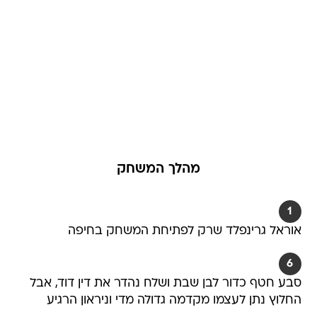
מהלך המשחק
1
אוראל גרינפלד שרק לפתיחת המשחק בחיפה
6
סבע חטף כדור לבן שבת ושלח נהדר את דין דוד, אבל
החלוץ נתן לעצמו מקדמה גדולה מדי וניראון הרגיע