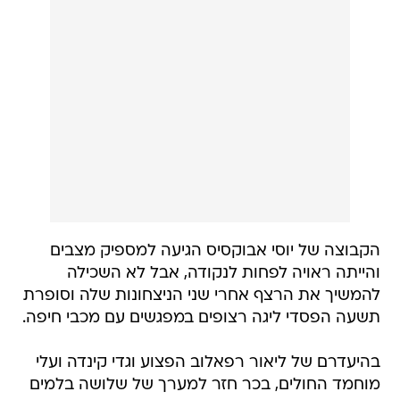
הקבוצה של יוסי אבוקסיס הגיעה למספיק מצבים
והייתה ראויה לפחות לנקודה, אבל לא השכילה
להמשיך את הרצף אחרי שני הניצחונות שלה וסופרת
תשעה הפסדי ליגה רצופים במפגשים עם מכבי חיפה.
בהיעדרם של ליאור רפאלוב הפצוע וגדי קינדה ועלי
מוחמד החולים, בכר חזר למערך של שלושה בלמים