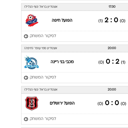
17:30
אצטדיון בראל (נוף הגליל)
0 : 2
הפועל חיפה
(1)
(0)
לסיקור המשחק
20:00
אצטדיון סמי עופר (חיפה)
2 : 0
מכבי בני ריינה
(0)
(1)
לסיקור המשחק
20:00
אצטדיון בראל (נוף הגליל)
0 : 0
הפועל ירושלים
(0)
(0)
לסיקור המשחק