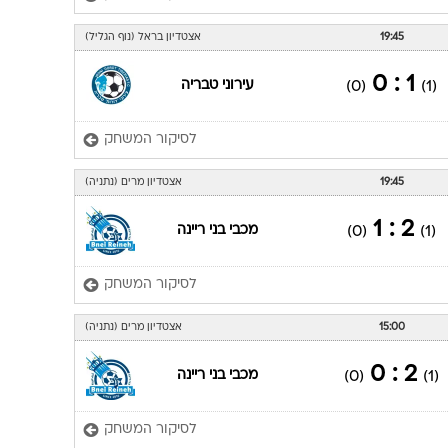
19:45
אצטדיון בראל (נוף הגליל)
1 : 0
עירוני טבריה
(0)
(1)
לסיקור המשחק
19:45
אצטדיון מרים (נתניה)
2 : 1
מכבי בני ריינה
(0)
(1)
לסיקור המשחק
15:00
אצטדיון מרים (נתניה)
2 : 0
מכבי בני ריינה
(0)
(1)
לסיקור המשחק