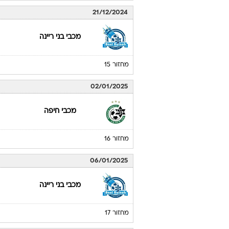
21/12/2024
מכבי בני ריינה
מחזור 15
02/01/2025
מכבי חיפה
מחזור 16
06/01/2025
מכבי בני ריינה
מחזור 17