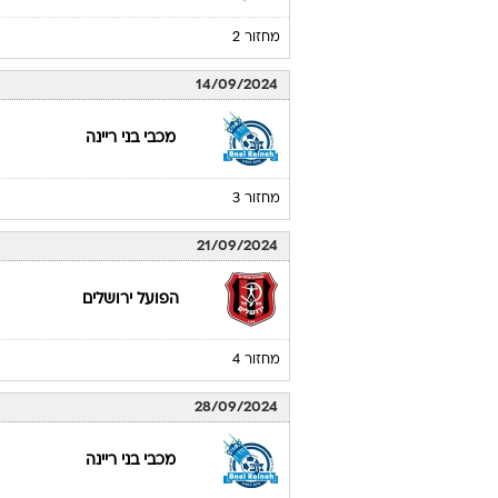
מחזור 2
14/09/2024
מכבי בני ריינה
מחזור 3
21/09/2024
הפועל ירושלים
מחזור 4
28/09/2024
מכבי בני ריינה