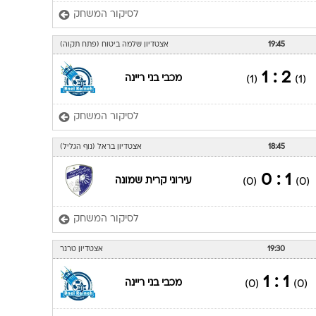
לסיקור המשחק
19:45
אצטדיון שלמה ביטוח (פתח תקוה)
2 : 1
מכבי בני ריינה
(1)
(1)
לסיקור המשחק
18:45
אצטדיון בראל (נוף הגליל)
1 : 0
עירוני קרית שמונה
(0)
(0)
לסיקור המשחק
19:30
אצטדיון טרנר
1 : 1
מכבי בני ריינה
(0)
(0)