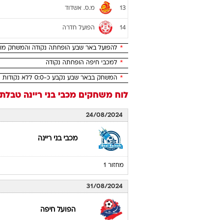
מ.ס. אשדוד
13
הפועל חדרה
14
*
להפועל באר שבע הופחתה נקודה והמשחק מול סכנין נקבע
*
למכבי חיפה הופחתה נקודה
*
המשחק בבאר שבע נקבע כ-0:0 ללא נקודות
לוח משחקים
מכבי בני ריינה
טבלת ליגת 
24/08/2024
מכבי בני ריינה
מחזור 1
31/08/2024
הפועל חיפה