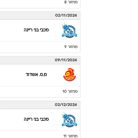
מחזור 8
02/11/2024
מכבי בני ריינה
מחזור 9
09/11/2024
מ.ס. אשדוד
מחזור 10
02/12/2024
מכבי בני ריינה
מחזור 11