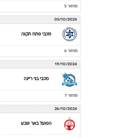
מחזור 5
05/10/2024
מכבי פתח תקוה
מחזור 6
19/10/2024
מכבי בני ריינה
מחזור 7
26/10/2024
הפועל באר שבע