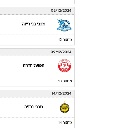
05/12/2024
מכבי בני ריינה
מחזור 12
09/12/2024
הפועל חדרה
מחזור 13
14/12/2024
מכבי נתניה
מחזור 14