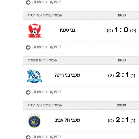
לסיקור המשחק
18:00
אצטדיון בראל (נוף הגליל)
0 : 1
בני סכנין
(0)
(0)
לסיקור המשחק
18:00
אצטדיון הי"א (אשדוד)
1 : 2
מכבי בני ריינה
(2)
(1)
לסיקור המשחק
20:00
אצטדיון בראל (נוף הגליל)
1 : 2
מכבי תל אביב
(0)
(1)
לסיקור המשחק