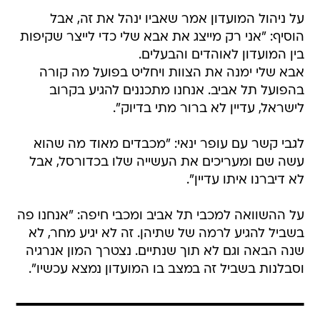
על ניהול המועדון אמר שאביו ינהל את זה, אבל
הוסיף: "אני רק מייצג את אבא שלי כדי לייצר שקיפות
בין המועדון לאוהדים והבעלים.
אבא שלי ימנה את הצוות ויחליט בפועל מה קורה
בהפועל תל אביב. אנחנו מתכננים להגיע בקרוב
לישראל, עדיין לא ברור מתי בדיוק".
לגבי קשר עם עופר ינאי: "מכבדים מאוד מה שהוא
עשה שם ומעריכים את העשייה שלו בכדורסל, אבל
לא דיברנו איתו עדיין".
על ההשוואה למכבי תל אביב ומכבי חיפה: "אנחנו פה
בשביל להגיע לרמה של שתיהן. זה לא יגיע מחר, לא
שנה הבאה וגם לא תוך שנתיים. נצטרך המון אנרגיה
וסבלנות בשביל זה במצב בו המועדון נמצא עכשיו".