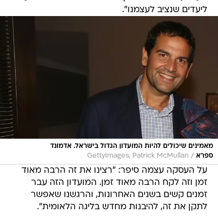
ליעדים שנציב לעצמנו".
מאמינים שיכולים להיות המועדון הגדול בישראל. אדמונד
/
ספרא
GettyImages, Patrick McMullan
על העסקה עצמה סיפר: "רצינו את זה הרבה מאוד
זמן וזה לקח הרבה מאוד זמן. המועדון הזה עבר
זמנים קשים בשנים האחרונות, והרגשנו שאפשר
לתקן את זה, להיבנות מחדש בליגה הלאומית".