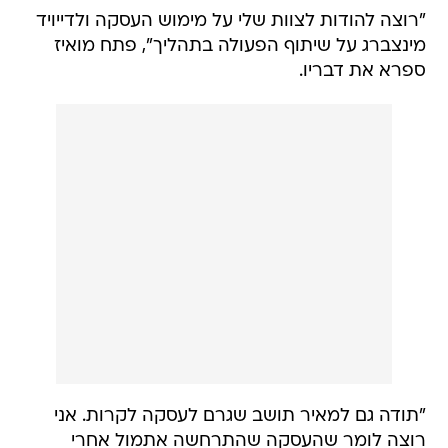
"רוצה להודות לצוות שלי על מימוש העסקה ולדייויד
מינצברג על שיתוף הפעולה בתהליך", פתח מואיז
ספרא את דבריו.
"תודה גם למאיר תושב שגרם לעסקה לקרות. אני
רוצה לומר שהעסקה שהתרחשה אתמול אחרי