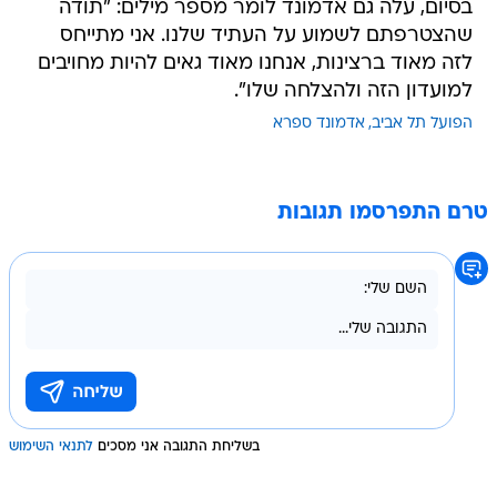
בסיום, עלה גם אדמונד לומר מספר מילים: "תודה
שהצטרפתם לשמוע על העתיד שלנו. אני מתייחס
לזה מאוד ברצינות, אנחנו מאוד גאים להיות מחויבים
למועדון הזה ולהצלחה שלו".
הפועל תל אביב
אדמונד ספרא
טרם התפרסמו תגובות
בשליחת התגובה אני מסכים
לתנאי השימוש