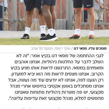
/
סומכים עליו. מסאי דגו
אתר רשמי, הפועל תל אביב
לגבי ההחתמה של מסאי דגו בקיץ אמר: "זה לא
השלב לדבר על החלטות ניהוליות. אנחנו אוהבים
ומאמינים במסאי, התרגשנו לראות אותו מגיע בקיץ
הקרוב. אנחנו מצפים לראות מה הוא יביא למועדון.
רק הגענו לפה, אנחנו לא יודעים עוד מה נעשה, אבל
אנחנו מסתכלים באופן אקטיבי בחיפוש אחרי מנהל
מקצועי. יש פה משרות ניהוליות פתוחות שאנחנו
מחפשים למלא, מנהל מקצועי זאת עדיפות עליונה".