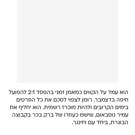
הוא עמד על הקווים כמאמן זמני בהפסד 2:1 להפועל
חיפה בדצמבר. רומן לצפוי לסכם את כל הפרטים
בימים הקרובים ולהיות מוכרז רשמית. הוא יחליף את
עמיר נוסבאום, שישמ כעוזרו של ברק בכר בקבוצה
הבוגרת, ביחד עם ויזינגר.