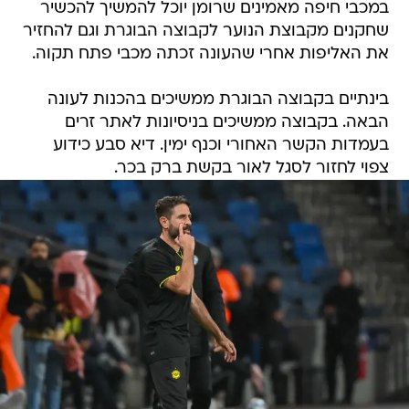
במכבי חיפה מאמינים שרומן יוכל להמשיך להכשיר
שחקנים מקבוצת הנוער לקבוצה הבוגרת וגם להחזיר
את האליפות אחרי שהעונה זכתה מכבי פתח תקוה.
בינתיים בקבוצה הבוגרת ממשיכים בהכנות לעונה
הבאה. בקבוצה ממשיכים בניסיונות לאתר זרים
בעמדות הקשר האחורי וכנף ימין. דיא סבע כידוע
צפוי לחזור לסגל לאור בקשת ברק בכר.