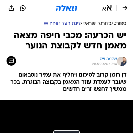
ספורט
/
כדורגל ישראלי
/
ליגת העל Winner
יש הכרעה: מכבי חיפה מצאה
מאמן חדש לקבוצת הנוער
שלמה וייס
28.5.2024 / 7:14
דן רומן קרוב לסיכום ויחליף את עמיר נוסבאום
שעבר לעמדת עוזר המאמן בקבוצה הבוגרת. בכר
ממשיך לחפש זרים חדשים