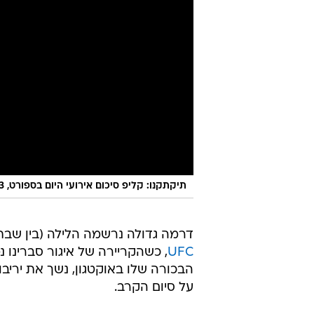
תיקתקנו: קליפ סיכום אירועי היום בספורט, 22.3
דרמה גדולה נרשמה הלילה (בין שבת
UFC
הבכורה שלו באוקטגון, נשך את יריבו
על סיום הקרב.