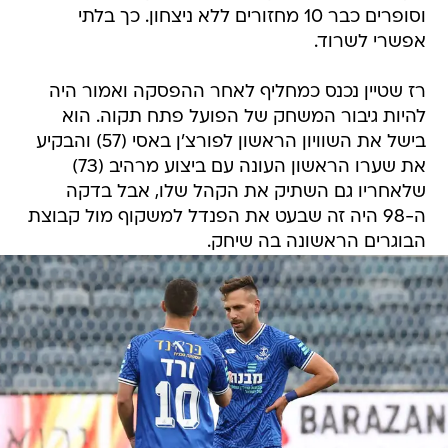
וסופרים כבר 10 מחזורים ללא ניצחון. כך בלתי
אפשרי לשרוד.
רז שטיין נכנס כמחליף לאחר ההפסקה ואמור היה
להיות גיבור המשחק של הפועל פתח תקוה. הוא
בישל את השוויון הראשון לפורצ'ן באסי (57) והבקיע
את שערו הראשון העונה עם ביצוע מרהיב (73)
שלאחריו גם השתיק את הקהל שלו, אבל בדקה
ה-98 היה זה שבעט את הפנדל למשקוף מול קבוצת
הבוגרים הראשונה בה שיחק.