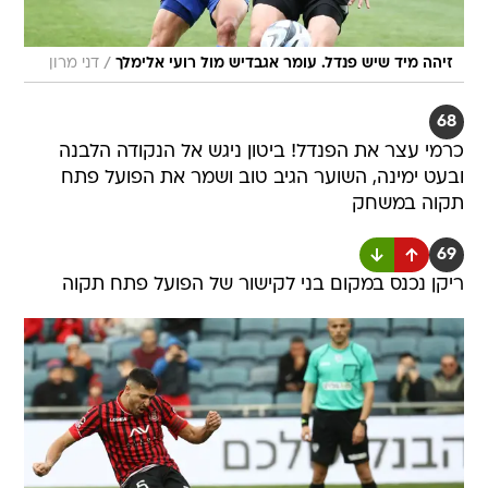
/
זיהה מיד שיש פנדל. עומר אגבדיש מול רועי אלימלך
דני מרון
68
כרמי עצר את הפנדל! ביטון ניגש אל הנקודה הלבנה
ובעט ימינה, השוער הגיב טוב ושמר את הפועל פתח
תקוה במשחק
69
ריקן נכנס במקום בני לקישור של הפועל פתח תקוה