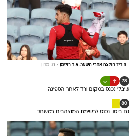
/
הוריד חולצה אחרי השער. אור רויזמן
דני מרון
78
שיבלי נכנס במקום ורד לאחר הספיגה
80
גם ביטון נכנס לרשימת המוצהבים במשחק