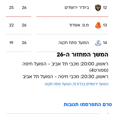
12
בית"ר ירושלים
26
25
13
מ.ס. אשדוד
26
22
14
הפועל פתח תקוה
26
19
המשך המחזור ה-26
ראשון, 20:00: מכבי תל אביב - הפועל חיפה
(ספורט4)
ראשון, 20:30: מכבי חיפה - הפועל תל אביב
הפועל ירושלים בכדורגל
הפועל פתח תקוה
טרם התפרסמו תגובות