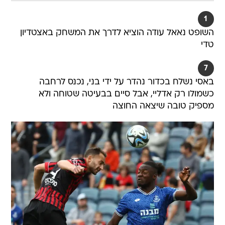
1
השופט נאאל עודה הוציא לדרך את המשחק באצטדיון
טדי
7
באסי נשלח בכדור נהדר על ידי בני, נכנס לרחבה
כשמולו רק אדליי, אבל סיים בבעיטה שטוחה ולא
מספיק טובה שיצאה החוצה