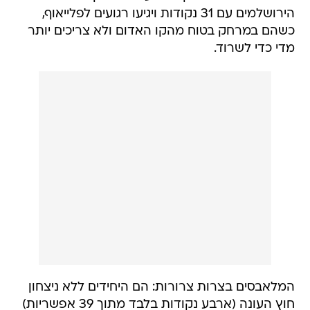
הירושלמים עם 31 נקודות ויגיעו רגועים לפלייאוף,
כשהם במרחק בטוח מהקו האדום ולא צריכים יותר
מדי כדי לשרוד.
המלאבסים בצרות צרורות: הם היחידים ללא ניצחון
חוץ העונה (ארבע נקודות בלבד מתוך 39 אפשריות)