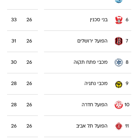
6
בני סכנין
26
33
7
הפועל ירושלים
26
31
8
מכבי פתח תקוה
26
30
9
מכבי נתניה
26
28
10
הפועל חדרה
26
28
11
הפועל תל אביב
26
26