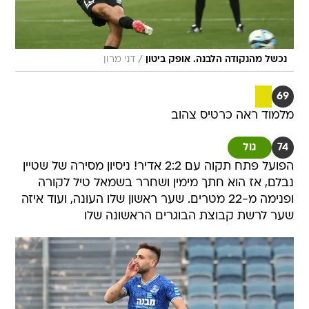
/
נכשל מהנקודה הלבנה. אופק ביטון
דני מרון
69
מלמוד ראה כרטיס צהוב
74
גול
הפועל פתח תקוה עם 2:2 אדיר! ניסיון מסירה של שטיין
נבלם, אז הוא חתך מימין ושחרר בשמאל טיל לקורה
ופנימה מ-22 מטרים. שער ראשון שלו העונה, ועוד איזה
שער לרשת קבוצת הבוגרים הראשונה שלו