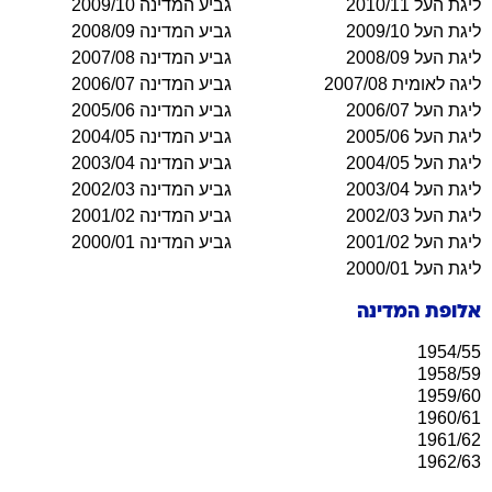
ליגת העל 2010/11
גביע המדינה 2009/10
ליגת העל 2009/10
גביע המדינה 2008/09
ליגת העל 2008/09
גביע המדינה 2007/08
ליגה לאומית 2007/08
גביע המדינה 2006/07
ליגת העל 2006/07
גביע המדינה 2005/06
ליגת העל 2005/06
גביע המדינה 2004/05
ליגת העל 2004/05
גביע המדינה 2003/04
ליגת העל 2003/04
גביע המדינה 2002/03
ליגת העל 2002/03
גביע המדינה 2001/02
ליגת העל 2001/02
גביע המדינה 2000/01
ליגת העל 2000/01
אלופת המדינה
1954/55
1958/59
1959/60
1960/61
1961/62
1962/63