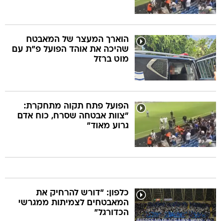
הוארך המעצר של המאבטח
שהיכה את אוהד הפועל פ"ת עם
מוט ברזל
הפועל פתח תקוה מתחקרת:
"צוות אבטחה שסרח, כוח אדם
גרוע מאוד"
כלפון: "דורש להרחיק את
המאבטחים לצמיתות ממגרשי
הכדורגל"