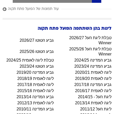
עוד תמונות של הפועל פתח תקוה
ליגות בהן השתתפה
הפועל פתח תקוה
טבלת ליגת העל 2026/27
גביע הטוטו 2026/27
Winner
טבלת ליגת העל 2025/26
גביע הטוטו 2025/26
Winner
גביע המדינה 2024/25
טבלת ליגה לאומית 2024/25
גביע המדינה 2023/24
גביע הטוטו 2023/24
ליגה לאומית 2020/21
גביע המדינה 2019/20
ליגה לאומית 2019/20
ליגה לאומית 2018/19
גביע המדינה 2017/18
ליגה לאומית 2017/18
ליגה לאומית 2016/17
ליגה לאומית 2015/16
ליגת העל - 2014/15
גביע המדינה 2013/14
ליגה לאומית 2013/14
ליגה לאומית 2012/13
ליגת העל 2011/12
גביע המדינה 2010/11