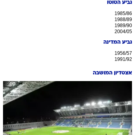
גביע הטוטו
1985/86
1988/89
1989/90
2004/05
גביע המדינה
1956/57
1991/92
אצטדיון המושבה