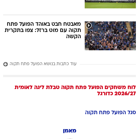
מאבטח חבט באוהד הפועל פתח
תקוה עם מוט ברזל: צפו בתקרית
הקשה
עוד כתבות בנושא הפועל פתח תקוה
לוח משחקים
הפועל פתח תקוה
טבלת ליגה לאומית
2026/27
כדורגל
סגל
הפועל פתח תקוה
מאמן