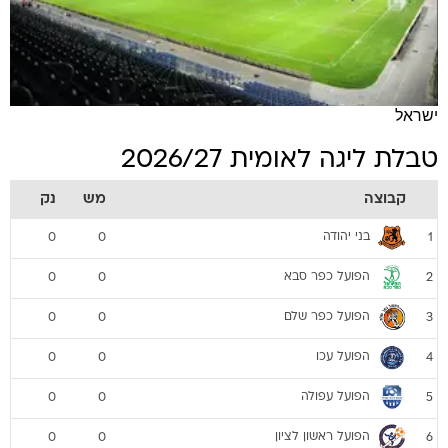
ישראל
טבלת ליגה לאומית 2026/27
קבוצה
מש
נק
בני יהודה
0
0
1
הפועל כפר סבא
0
0
2
הפועל כפר שלם
0
0
3
הפועל עכו
0
0
4
הפועל עפולה
0
0
5
הפועל ראשון לציון
0
0
6