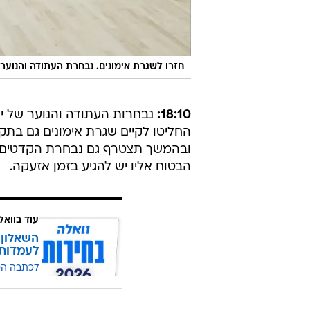
חזרו לשגרת אימונים. נבחרת העתודה והנוער
18:10:
נבחרות העתודה והנוער של ישר
החליטו לקיים שגרת אימונים גם בת
ובהמשך תצטרף גם נבחרת הקדטים. 
הבטוח אליו יש להגיע בזמן אזעקה.
עוד בוואל
השאלון 
לעמדות
לכתבה ה