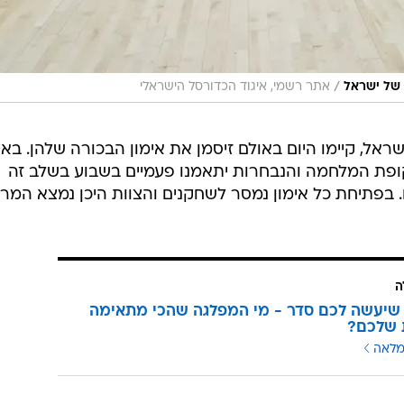
/
 של ישראל
אתר רשמי, איגוד הכדורסל הישראלי
אל, קיימו היום באולם זיסמן את אימון הבכורה שלהן. באי
קופת המלחמה והנבחרות יתאמנו פעמיים בשבוע בשלב זה
בפתיחת כל אימון נמסר לשחקנים והצוות היכן נמצא המר
ה
שיעשה לכם סדר - מי המפלגה שהכי מתאימה
 שלכם?
מלאה