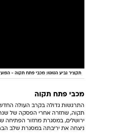
תקציר גביע הטוטו: מכבי פתח תקוה - הפועל יר
מכבי פתח תקוה
התרגשות גדולה בקרב העולה החדש
ירושלים, במסגרת מחזור הפתיחה של
ניצחה את יריבתה במסגרת שלב הבתי