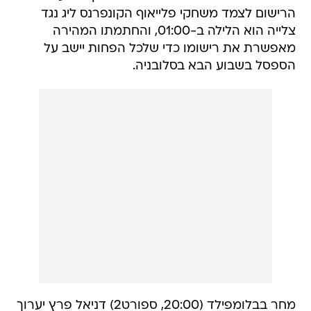
הרישום לצמד משחקי פלייאוף הקונפרנס ליג נגד
צלייה הוא הלילה ב-01:00, והחתמתו המהירה
מאפשרת את רישומו כדי שלכל הפחות יישב על
הספסל בשבוע הבא בסלובניה.
מחר בבלומפילד (20:00, ספורט2) דניאל פרץ יערוך