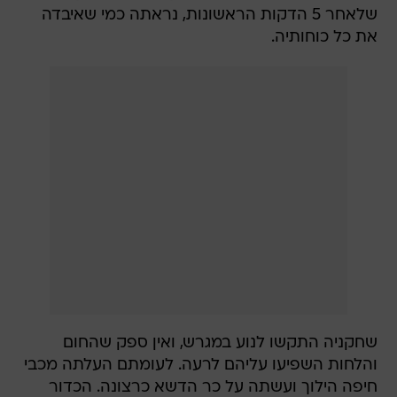
שלאחר 5 הדקות הראשונות, נראתה כמי שאיבדה
את כל כוחותיה.
שחקניה התקשו לנוע במגרש, ואין ספק שהחום
והלחות השפיעו עליהם לרעה. לעומתם העלתה מכבי
חיפה הילוך ועשתה על כר הדשא כרצונה. הכדור