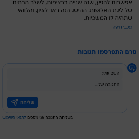
אפשרות להגיע, שנה שנייה ברציפות, לשלב הבתים
של ליגת האלופות. ההישג הזה ראוי לציון, והלוואי
שתהיה לו המשכיות.
מכבי חיפה
טרם התפרסמו תגובות
בשליחת התגובה אני מסכים
לתנאי השימוש