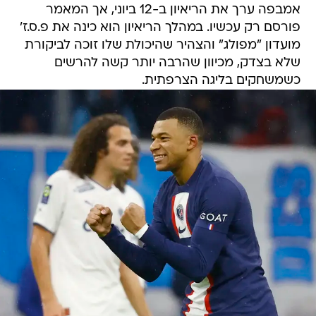
אמבפה ערך את הריאיון ב-12 ביוני, אך המאמר
פורסם רק עכשיו. במהלך הריאיון הוא כינה את פ.ס.ז'
מועדון "מפולג" והצהיר שהיכולת שלו זוכה לביקורת
שלא בצדק, מכיוון שהרבה יותר קשה להרשים
כשמשחקים בליגה הצרפתית.