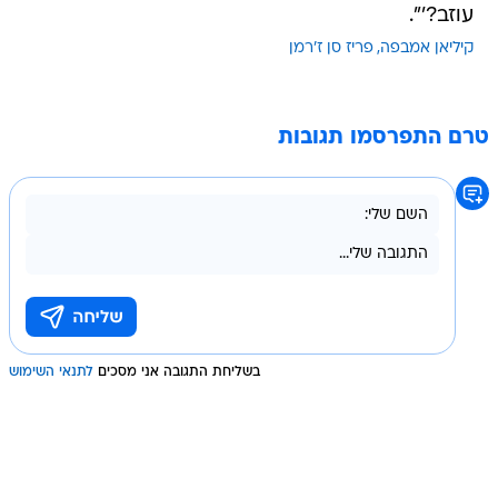
עוזב?'".
קיליאן אמבפה
פריז סן ז'רמן
טרם התפרסמו תגובות
בשליחת התגובה אני מסכים
לתנאי השימוש