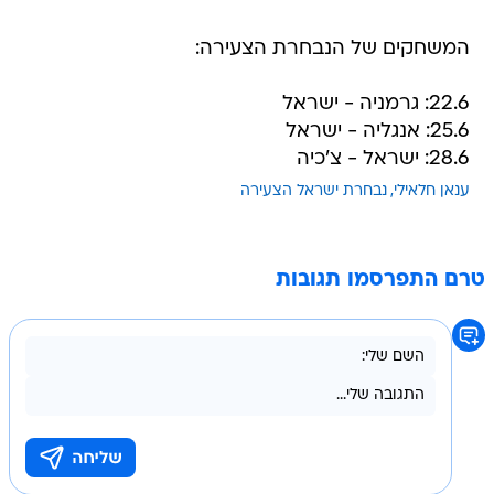
המשחקים של הנבחרת הצעירה:
22.6: גרמניה - ישראל
25.6: אנגליה - ישראל
28.6: ישראל - צ'כיה
ענאן חלאילי
נבחרת ישראל הצעירה
טרם התפרסמו תגובות